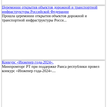
Церемонии открытия объектов дорожной и транспортной
инфраструктуры Российской Федерации
Прошла церемонии открытия объектов дорожной и
транспортной инфраструктуры Росси...
Конкурс «Инженер года-2024».
Минпромторг РТ при поддержке Раиса республики провел
конкурс «Инженер года-2024»....