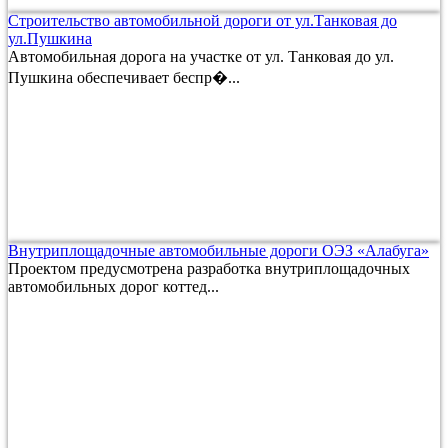
Строительство автомобильной дороги от ул.Танковая до
ул.Пушкина
Автомобильная дорога на участке от ул. Танковая до ул.
Пушкина обеспечивает беспр�...
Внутриплощадочные автомобильные дороги ОЭЗ «Алабуга»
Проектом предусмотрена разработка внутриплощадочных
автомобильных дорог коттед...