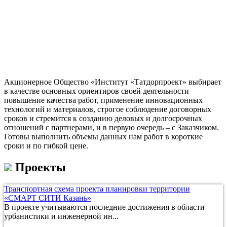
Акционерное Общество «Институт «Татдорпроект» выбирает
в качестве основных ориентиров своей деятельности
повышение качества работ, применение инновационных
технологий и материалов, строгое соблюдение договорных
сроков и стремится к созданию деловых и долгосрочных
отношений с партнерами, и в первую очередь – с Заказчиком.
Готовы выполнить объемы данных нам работ в короткие
сроки и по гибкой цене.
Проекты
Транспортная схема проекта планировки территории
«СМАРТ СИТИ Казань»
В проекте учитываются последние достижения в области
урбанистики и инженерной ин...