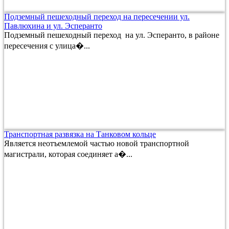
Подземный пешеходный переход на пересечении ул.
Павлюхина и ул. Эсперанто
Подземный пешеходный переход на ул. Эсперанто, в районе
пересечения с улица�...
Транспортная развязка на Танковом кольце
Является неотъемлемой частью новой транспортной
магистрали, которая соединяет а�...