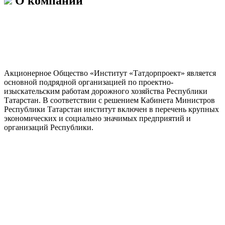
О компании
Акционерное Общество «Институт «Татдорпроект» является
основной подрядной организацией по проектно-
изыскательским работам дорожного хозяйства Республики
Татарстан. В соответствии с решением Кабинета Министров
Республики Татарстан институт включен в перечень крупных
экономических и социально значимых предприятий и
организаций Республики.