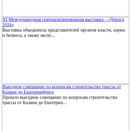
XI Международная специализированная выставка - «Дорога
2024»
Выставка объединила представителей органов власти, науки
и бизнеса, а также экспе...
Выездное совещание по вопросам строительства трассы от
Казани до Екатеринбурга
Прошло выездное совещание по вопросам строительства
трассы от Казани до Екатерин...