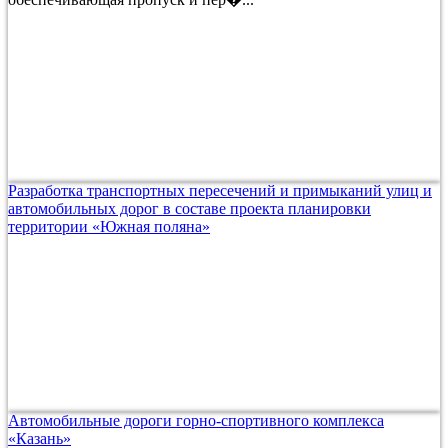
Разработка транспортных пересечений и примыканий улиц и
автомобильных дорог в составе проекта планировки
территории «Южная поляна»
Автомобильные дороги горно-спортивного комплекса
«Казань»