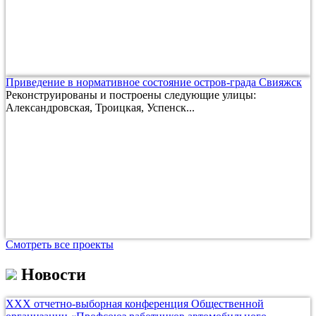
Приведение в нормативное состояние остров-града Свияжск
Реконструированы и построены следующие улицы:
Александровская, Троицкая, Успенск...
Смотреть все проекты
Новости
ХХХ отчетно-выборная конференция Общественной