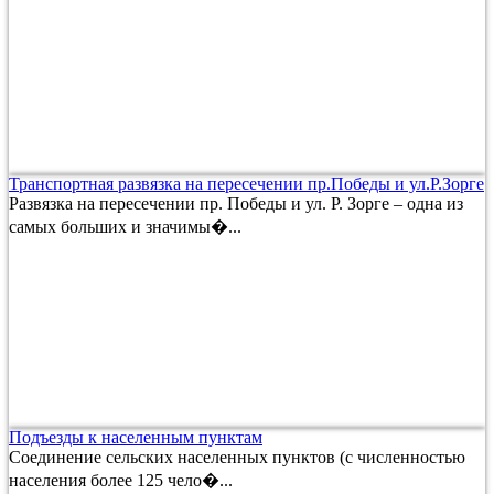
Транспортная развязка на пересечении пр.Победы и ул.Р.Зорге
Развязка на пересечении пр. Победы и ул. Р. Зорге – одна из
самых больших и значимы�...
Подъезды к населенным пунктам
Соединение сельских населенных пунктов (с численностью
населения более 125 чело�...