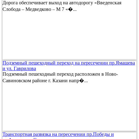
Дорога обеспечивает выход на автодорогу «Введенская
Слобода – Медведково – М 7 «�...
Подземный пешеходный переход на пересечении пр.Ямашева
и ул. Гаврилова
Подземный пешеходный переход расположен в Ново-
Савиновском районе г. Казани напр�...
Транспортная развязка на пересечении пр.Победы и