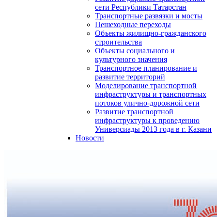
сети Республики Татарстан
Транспортные развязки и мосты
Пешеходные переходы
Объекты жилищно-гражданского
строительства
Объекты социального и
культурного значения
Транспортное планирование и
развитие территорий
Моделирование транспортной
инфраструктуры и транспортных
потоков улично-дорожной сети
Развитие транспортной
инфраструктуры к проведению
Универсиады 2013 года в г. Казани
Новости