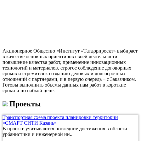
Акционерное Общество «Институт «Татдорпроект» выбирает
в качестве основных ориентиров своей деятельности
повышение качества работ, применение инновационных
технологий и материалов, строгое соблюдение договорных
сроков и стремится к созданию деловых и долгосрочных
отношений с партнерами, и в первую очередь – с Заказчиком.
Готовы выполнить объемы данных нам работ в короткие
сроки и по гибкой цене.
Проекты
Транспортная схема проекта планировки территории
«СМАРТ СИТИ Казань»
В проекте учитываются последние достижения в области
урбанистики и инженерной ин...