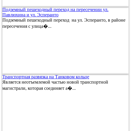
Подземный пешеходный переход на пересечении ул.
Павлюхина и ул. Эсперанто
Подземный пешеходный переход на ул. Эсперанто, в районе
пересечения с улица�...
Транспортная развязка на Танковом кольце
Является неотъемлемой частью новой транспортной
магистрали, которая соединяет а�...