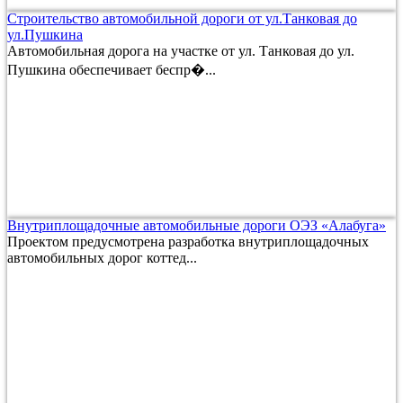
Строительство автомобильной дороги от ул.Танковая до
ул.Пушкина
Автомобильная дорога на участке от ул. Танковая до ул.
Пушкина обеспечивает беспр�...
Внутриплощадочные автомобильные дороги ОЭЗ «Алабуга»
Проектом предусмотрена разработка внутриплощадочных
автомобильных дорог коттед...