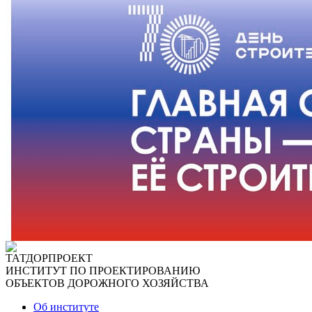
ТАТДОРПРОЕКТ
ИНСТИТУТ ПО ПРОЕКТИРОВАНИЮ
ОБЪЕКТОВ ДОРОЖНОГО ХОЗЯЙСТВА
Об институте