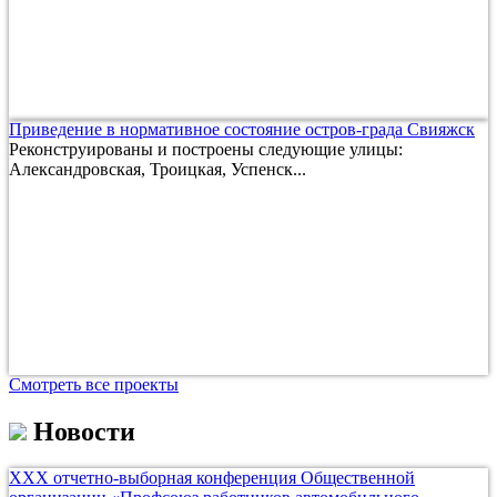
Приведение в нормативное состояние остров-града Свияжск
Реконструированы и построены следующие улицы:
Александровская, Троицкая, Успенск...
Смотреть все проекты
Новости
ХХХ отчетно-выборная конференция Общественной