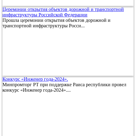
Церемонии открытия объектов дорожной и транспортной
инфраструктуры Российской Федерации
Прошла церемонии открытия объектов дорожной и
транспортной инфраструктуры Росси...
Конкурс «Инженер года-2024».
Минпромторг РТ при поддержке Раиса республики провел
конкурс «Инженер года-2024»....