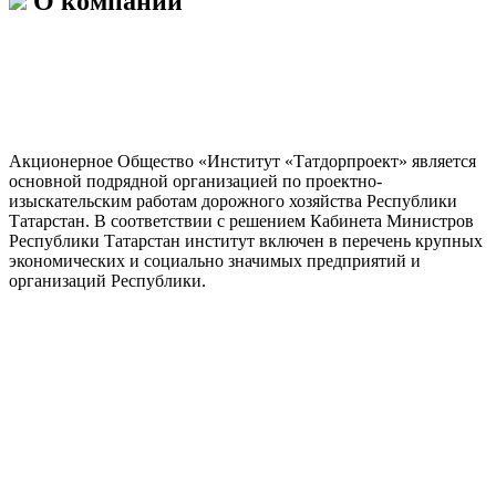
О компании
Акционерное Общество «Институт «Татдорпроект» является
основной подрядной организацией по проектно-
изыскательским работам дорожного хозяйства Республики
Татарстан. В соответствии с решением Кабинета Министров
Республики Татарстан институт включен в перечень крупных
экономических и социально значимых предприятий и
организаций Республики.