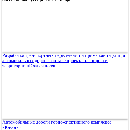
Разработка транспортных пересечений и примыканий улиц и
автомобильных дорог в составе проекта планировки
территории «Южная поляна»
Автомобильные дороги горно-спортивного комплекса
«Казань»