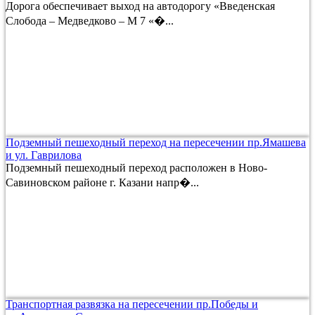
Дорога обеспечивает выход на автодорогу «Введенская
Слобода – Медведково – М 7 «�...
Подземный пешеходный переход на пересечении пр.Ямашева
и ул. Гаврилова
Подземный пешеходный переход расположен в Ново-
Савиновском районе г. Казани напр�...
Транспортная развязка на пересечении пр.Победы и