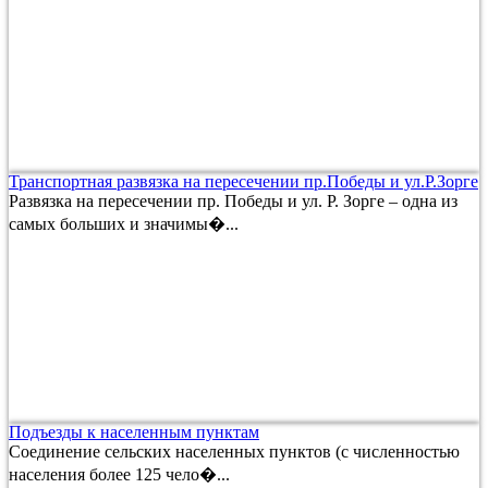
Транспортная развязка на пересечении пр.Победы и ул.Р.Зорге
Развязка на пересечении пр. Победы и ул. Р. Зорге – одна из
самых больших и значимы�...
Подъезды к населенным пунктам
Соединение сельских населенных пунктов (с численностью
населения более 125 чело�...