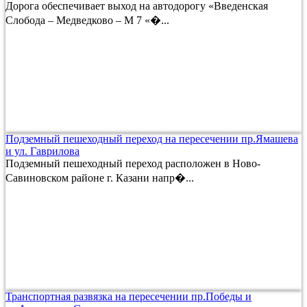
Дорога обеспечивает выход на автодорогу «Введенская
Слобода – Медведково – М 7 «�...
Подземный пешеходный переход на пересечении пр.Ямашева
и ул. Гаврилова
Подземный пешеходный переход расположен в Ново-
Савиновском районе г. Казани напр�...
Транспортная развязка на пересечении пр.Победы и