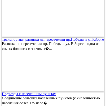
Транспортная развязка на пересечении пр.Победы и ул.Р.Зорге
Развязка на пересечении пр. Победы и ул. Р. Зорге – одна из
самых больших и значимы�...
Подъезды к населенным пунктам
Соединение сельских населенных пунктов (с численностью
населения более 125 чело�...