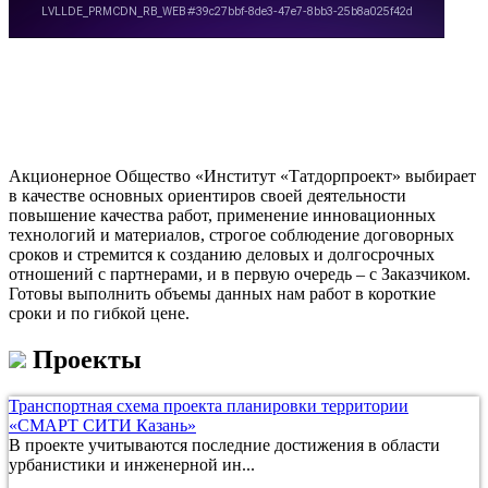
Акционерное Общество «Институт «Татдорпроект» выбирает
в качестве основных ориентиров своей деятельности
повышение качества работ, применение инновационных
технологий и материалов, строгое соблюдение договорных
сроков и стремится к созданию деловых и долгосрочных
отношений с партнерами, и в первую очередь – с Заказчиком.
Готовы выполнить объемы данных нам работ в короткие
сроки и по гибкой цене.
Проекты
Транспортная схема проекта планировки территории
«СМАРТ СИТИ Казань»
В проекте учитываются последние достижения в области
урбанистики и инженерной ин...