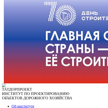
ТАТДОРПРОЕКТ
ИНСТИТУТ ПО ПРОЕКТИРОВАНИЮ
ОБЪЕКТОВ ДОРОЖНОГО ХОЗЯЙСТВА
Об институте