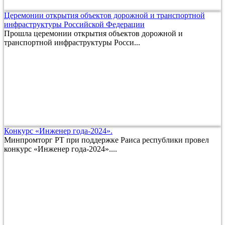
Церемонии открытия объектов дорожной и транспортной
инфраструктуры Российской Федерации
Прошла церемонии открытия объектов дорожной и
транспортной инфраструктуры Росси...
Конкурс «Инженер года-2024».
Минпромторг РТ при поддержке Раиса республики провел
конкурс «Инженер года-2024»....