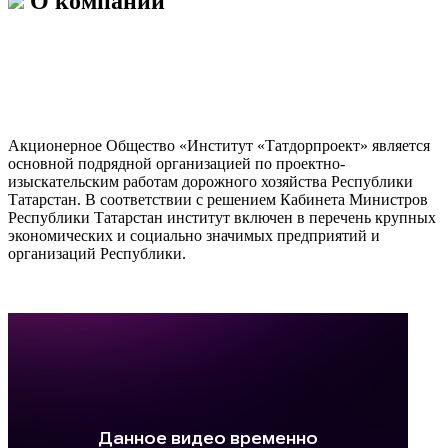
О компании
Акционерное Общество «Институт «Татдорпроект» является
основной подрядной организацией по проектно-
изыскательским работам дорожного хозяйства Республики
Татарстан. В соответствии с решением Кабинета Министров
Республики Татарстан институт включен в перечень крупных
экономических и социально значимых предприятий и
организаций Республики.