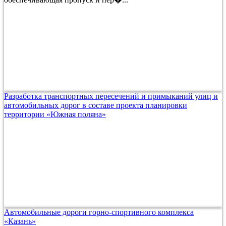
Разработка транспортных пересечений и примыканий улиц и
автомобильных дорог в составе проекта планировки
территории «Южная поляна»
Автомобильные дороги горно-спортивного комплекса
«Казань»