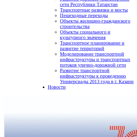
сети Республики Татарстан
Транспортные развязки и мосты
Пешеходные переходы
Объекты жилищно-гражданского
строительства
Объекты социального и
культурного значения
Транспортное планирование и
развитие территорий
Моделирование транспортной
инфраструктуры и транспортных
потоков улично-дорожной сети
Развитие транспортной
инфраструктуры к проведению
Универсиады 2013 года в г. Казани
Новости