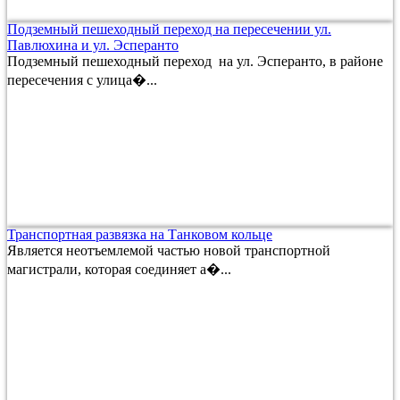
Подземный пешеходный переход на пересечении ул.
Павлюхина и ул. Эсперанто
Подземный пешеходный переход на ул. Эсперанто, в районе
пересечения с улица�...
Транспортная развязка на Танковом кольце
Является неотъемлемой частью новой транспортной
магистрали, которая соединяет а�...