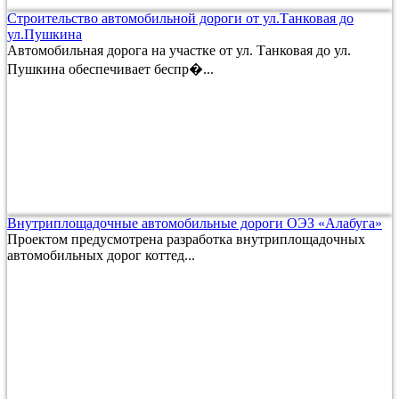
Строительство автомобильной дороги от ул.Танковая до
ул.Пушкина
Автомобильная дорога на участке от ул. Танковая до ул.
Пушкина обеспечивает беспр�...
Внутриплощадочные автомобильные дороги ОЭЗ «Алабуга»
Проектом предусмотрена разработка внутриплощадочных
автомобильных дорог коттед...