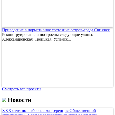
Приведение в нормативное состояние остров-града Свияжск
Реконструированы и построены следующие улицы:
Александровская, Троицкая, Успенск...
Смотреть все проекты
Новости
ХХХ отчетно-выборная конференция Общественной