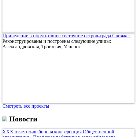
Приведение в нормативное состояние остров-града Свияжск
Реконструированы и построены следующие улицы:
Александровская, Троицкая, Успенск...
Смотреть все проекты
Новости
ХХХ отчетно-выборная конференция Общественной