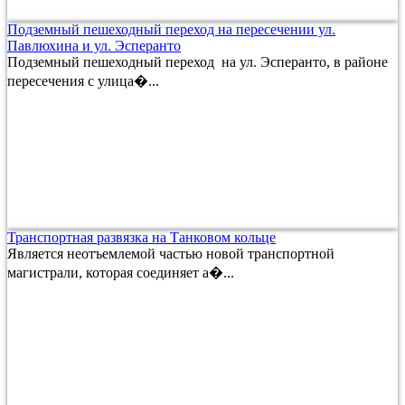
Подземный пешеходный переход на пересечении ул.
Павлюхина и ул. Эсперанто
Подземный пешеходный переход на ул. Эсперанто, в районе
пересечения с улица�...
Транспортная развязка на Танковом кольце
Является неотъемлемой частью новой транспортной
магистрали, которая соединяет а�...