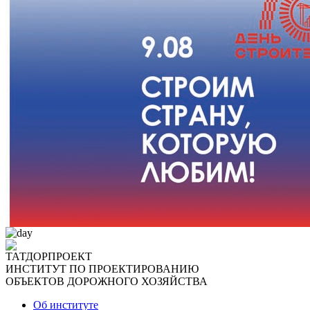
ТАТДОРПРОЕКТ
ИНСТИТУТ ПО ПРОЕКТИРОВАНИЮ
ОБЪЕКТОВ ДОРОЖНОГО ХОЗЯЙСТВА
Об институте