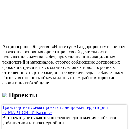
Акционерное Общество «Институт «Татдорпроект» выбирает
в качестве основных ориентиров своей деятельности
повышение качества работ, применение инновационных
технологий и материалов, строгое соблюдение договорных
сроков и стремится к созданию деловых и долгосрочных
отношений с партнерами, и в первую очередь – с Заказчиком.
Готовы выполнить объемы данных нам работ в короткие
сроки и по гибкой цене.
Проекты
Транспортная схема проекта планировки территории
«СМАРТ СИТИ Казань»
В проекте учитываются последние достижения в области
урбанистики и инженерной ин...