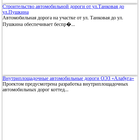
Строительство автомобильной дороги от ул.Танковая до
ул.Пушкина
Автомобильная дорога на участке от ул. Танковая до ул.
Пушкина обеспечивает беспр�...
Внутриплощадочные автомобильные дороги ОЭЗ «Алабуга»
Проектом предусмотрена разработка внутриплощадочных
автомобильных дорог коттед...