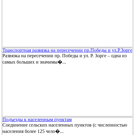
Транспортная развязка на пересечении пр.Победы и ул.Р.Зорге
Развязка на пересечении пр. Победы и ул. Р. Зорге – одна из
самых больших и значимы�...
Подъезды к населенным пунктам
Соединение сельских населенных пунктов (с численностью
населения более 125 чело�...