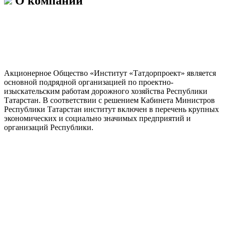
О компании
Акционерное Общество «Институт «Татдорпроект» является
основной подрядной организацией по проектно-
изыскательским работам дорожного хозяйства Республики
Татарстан. В соответствии с решением Кабинета Министров
Республики Татарстан институт включен в перечень крупных
экономических и социально значимых предприятий и
организаций Республики.