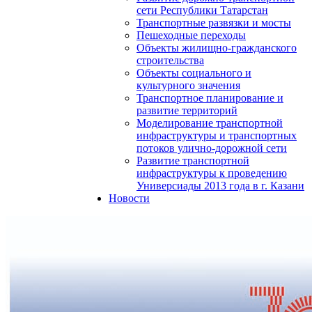
сети Республики Татарстан
Транспортные развязки и мосты
Пешеходные переходы
Объекты жилищно-гражданского
строительства
Объекты социального и
культурного значения
Транспортное планирование и
развитие территорий
Моделирование транспортной
инфраструктуры и транспортных
потоков улично-дорожной сети
Развитие транспортной
инфраструктуры к проведению
Универсиады 2013 года в г. Казани
Новости