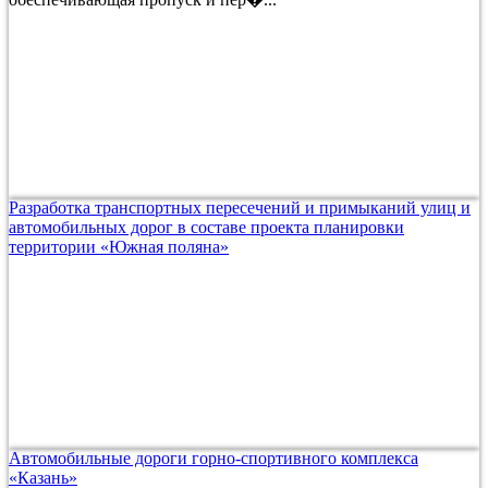
Разработка транспортных пересечений и примыканий улиц и
автомобильных дорог в составе проекта планировки
территории «Южная поляна»
Автомобильные дороги горно-спортивного комплекса
«Казань»