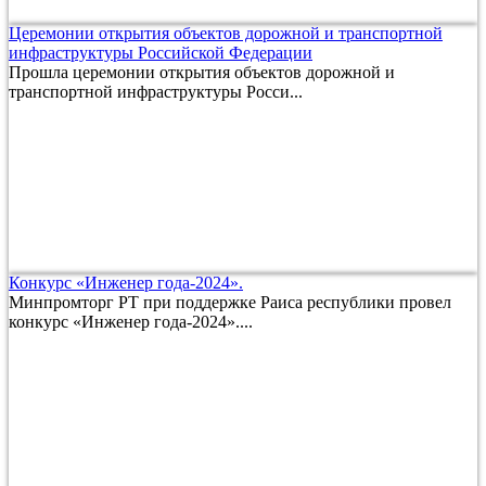
Церемонии открытия объектов дорожной и транспортной
инфраструктуры Российской Федерации
Прошла церемонии открытия объектов дорожной и
транспортной инфраструктуры Росси...
Конкурс «Инженер года-2024».
Минпромторг РТ при поддержке Раиса республики провел
конкурс «Инженер года-2024»....