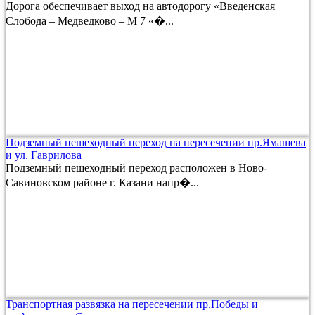
Дорога обеспечивает выход на автодорогу «Введенская
Слобода – Медведково – М 7 «�...
Подземный пешеходный переход на пересечении пр.Ямашева
и ул. Гаврилова
Подземный пешеходный переход расположен в Ново-
Савиновском районе г. Казани напр�...
Транспортная развязка на пересечении пр.Победы и