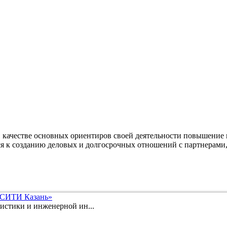
качестве основных ориентиров своей деятельности повышение 
ся к созданию деловых и долгосрочных отношений с партнерами,
 СИТИ Казань»
истики и инженерной ин...