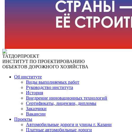
ТАТДОРПРОЕКТ
ИНСТИТУТ ПО ПРОЕКТИРОВАНИЮ
ОБЪЕКТОВ ДОРОЖНОГО ХОЗЯЙСТВА
Об институте
Виды выполняемых работ
Руководство института
История
Внедрение инновационных технологий
Сертификаты, лицензии, дипломы
Заказчики
Вакансии
Проекты
Автомобильные дороги и улицы г. Казани
Платные автомобильные дороги