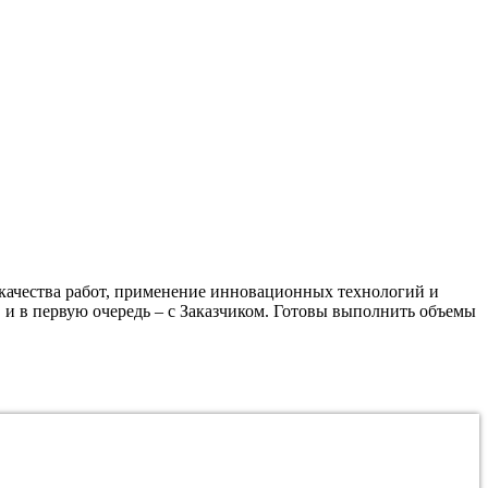
качества работ, применение инновационных технологий и
 и в первую очередь – с Заказчиком. Готовы выполнить объемы