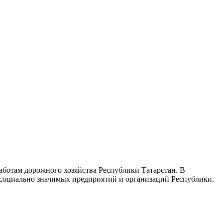
ботам дорожного хозяйства Республики Татарстан. В
 социально значимых предприятий и организаций Республики.