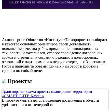
Акционерное Общество «Институт «Татдорпроект» выбирает
в качестве основных ориентиров своей деятельности
повышение качества работ, применение инновационных
технологий и материалов, строгое соблюдение договорных
сроков и стремится к созданию деловых и долгосрочных
отношений с партнерами, и в первую очередь – с Заказчиком.
Готовы выполнить объемы данных нам работ в короткие
сроки и по гибкой цене.
Проекты
Транспортная схема проекта планировки территории
«СМАРТ СИТИ Казань»
В проекте учитываются последние достижения в области
урбанистики и инженерной ин...