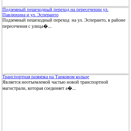
Подземный пешеходный переход на пересечении ул.
Павлюхина и ул. Эсперанто
Подземный пешеходный переход на ул. Эсперанто, в районе
пересечения с улица�...
Транспортная развязка на Танковом кольце
Является неотъемлемой частью новой транспортной
магистрали, которая соединяет а�...