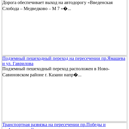
Дорога обеспечивает выход на автодорогу «Введенская
Слобода – Медведково – М 7 «�...
Подземный пешеходный переход на пересечении пр.Ямашева
и ул. Гаврилова
Подземный пешеходный переход расположен в Ново-
Савиновском районе г. Казани напр�...
Транспортная развязка на пересечении пр.Победы и