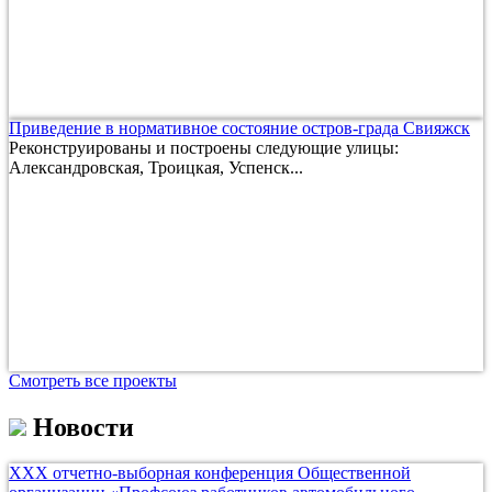
Приведение в нормативное состояние остров-града Свияжск
Реконструированы и построены следующие улицы:
Александровская, Троицкая, Успенск...
Смотреть все проекты
Новости
ХХХ отчетно-выборная конференция Общественной