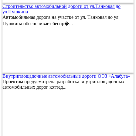
Строительство автомобильной дороги от ул.Танковая до
ул.Пушкина
Автомобильная дорога на участке от ул. Танковая до ул.
Пушкина обеспечивает беспр�...
Внутриплощадочные автомобильные дороги ОЭЗ «Алабуга»
Проектом предусмотрена разработка внутриплощадочных
автомобильных дорог коттед...