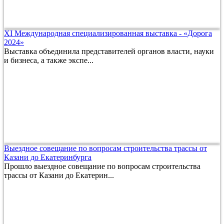
XI Международная специализированная выставка - «Дорога
2024»
Выставка объединила представителей органов власти, науки
и бизнеса, а также экспе...
Выездное совещание по вопросам строительства трассы от
Казани до Екатеринбурга
Прошло выездное совещание по вопросам строительства
трассы от Казани до Екатерин...