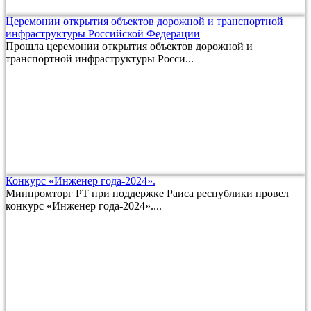
Церемонии открытия объектов дорожной и транспортной
инфраструктуры Российской Федерации
Прошла церемонии открытия объектов дорожной и
транспортной инфраструктуры Росси...
Конкурс «Инженер года-2024».
Минпромторг РТ при поддержке Раиса республики провел
конкурс «Инженер года-2024»....