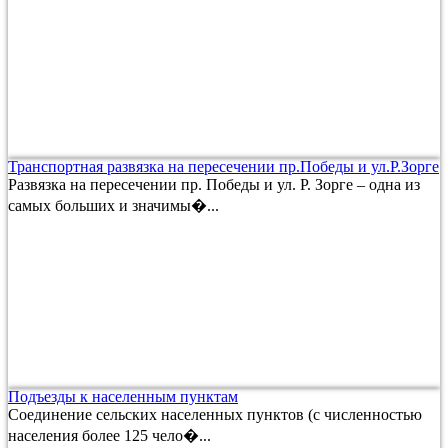
Транспортная развязка на пересечении пр.Победы и ул.Р.Зорге
Развязка на пересечении пр. Победы и ул. Р. Зорге – одна из
самых больших и значимы�...
Подъезды к населенным пунктам
Соединение сельских населенных пунктов (с численностью
населения более 125 чело�...