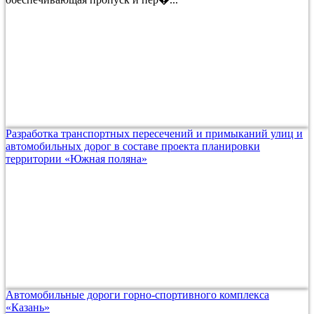
Разработка транспортных пересечений и примыканий улиц и
автомобильных дорог в составе проекта планировки
территории «Южная поляна»
Автомобильные дороги горно-спортивного комплекса
«Казань»