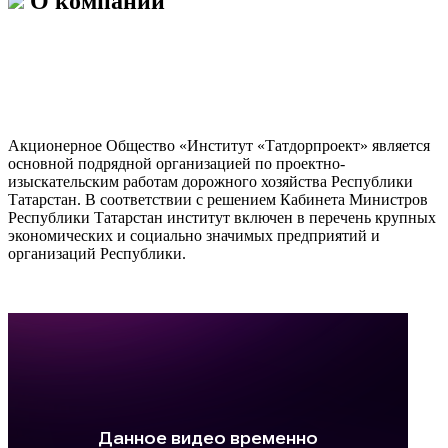
О компании
Акционерное Общество «Институт «Татдорпроект» является
основной подрядной организацией по проектно-
изыскательским работам дорожного хозяйства Республики
Татарстан. В соответствии с решением Кабинета Министров
Республики Татарстан институт включен в перечень крупных
экономических и социально значимых предприятий и
организаций Республики.