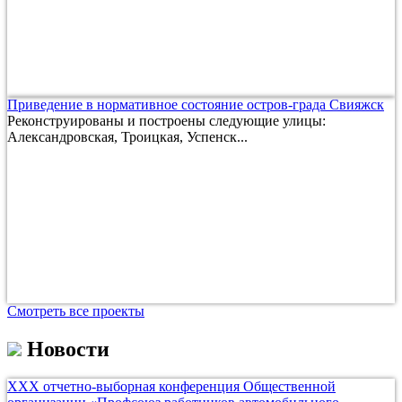
Приведение в нормативное состояние остров-града Свияжск
Реконструированы и построены следующие улицы:
Александровская, Троицкая, Успенск...
Смотреть все проекты
Новости
ХХХ отчетно-выборная конференция Общественной