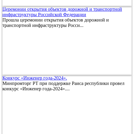
Церемонии открытия объектов дорожной и транспортной
инфраструктуры Российской Федерации
Прошла церемонии открытия объектов дорожной и
транспортной инфраструктуры Росси...
Конкурс «Инженер года-2024».
Минпромторг РТ при поддержке Раиса республики провел
конкурс «Инженер года-2024»....