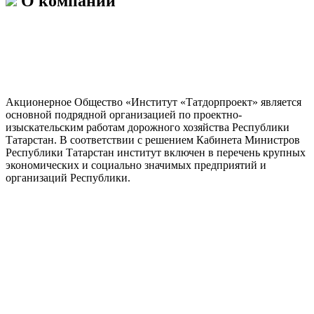
О компании
Акционерное Общество «Институт «Татдорпроект» является
основной подрядной организацией по проектно-
изыскательским работам дорожного хозяйства Республики
Татарстан. В соответствии с решением Кабинета Министров
Республики Татарстан институт включен в перечень крупных
экономических и социально значимых предприятий и
организаций Республики.