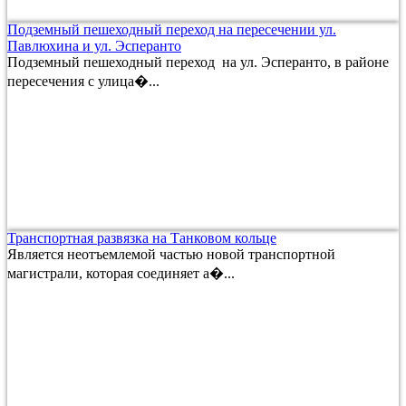
Подземный пешеходный переход на пересечении ул.
Павлюхина и ул. Эсперанто
Подземный пешеходный переход на ул. Эсперанто, в районе
пересечения с улица�...
Транспортная развязка на Танковом кольце
Является неотъемлемой частью новой транспортной
магистрали, которая соединяет а�...