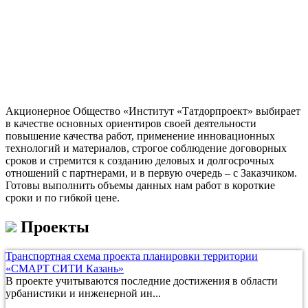
Акционерное Общество «Институт «Татдорпроект» выбирает
в качестве основных ориентиров своей деятельности
повышение качества работ, применение инновационных
технологий и материалов, строгое соблюдение договорных
сроков и стремится к созданию деловых и долгосрочных
отношений с партнерами, и в первую очередь – с Заказчиком.
Готовы выполнить объемы данных нам работ в короткие
сроки и по гибкой цене.
Проекты
Транспортная схема проекта планировки территории
«СМАРТ СИТИ Казань»
В проекте учитываются последние достижения в области
урбанистики и инженерной ин...