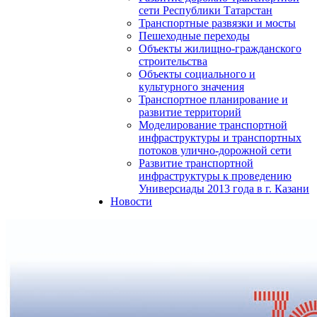
сети Республики Татарстан
Транспортные развязки и мосты
Пешеходные переходы
Объекты жилищно-гражданского
строительства
Объекты социального и
культурного значения
Транспортное планирование и
развитие территорий
Моделирование транспортной
инфраструктуры и транспортных
потоков улично-дорожной сети
Развитие транспортной
инфраструктуры к проведению
Универсиады 2013 года в г. Казани
Новости