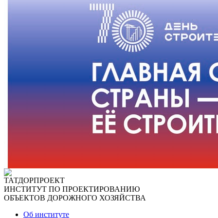
ТАТДОРПРОЕКТ
ИНСТИТУТ ПО ПРОЕКТИРОВАНИЮ
ОБЪЕКТОВ ДОРОЖНОГО ХОЗЯЙСТВА
Об институте