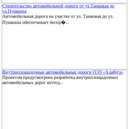
Строительство автомобильной дороги от ул.Танковая до
ул.Пушкина
Автомобильная дорога на участке от ул. Танковая до ул.
Пушкина обеспечивает беспр�...
Внутриплощадочные автомобильные дороги ОЭЗ «Алабуга»
Проектом предусмотрена разработка внутриплощадочных
автомобильных дорог коттед...