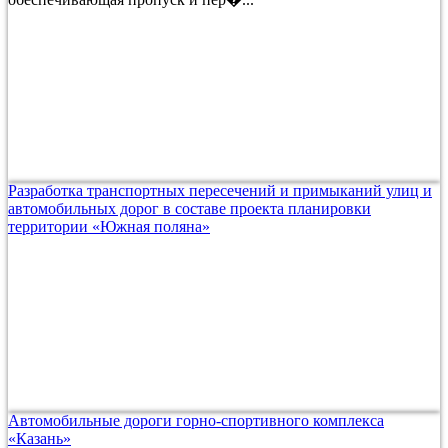
Разработка транспортных пересечений и примыканий улиц и
автомобильных дорог в составе проекта планировки
территории «Южная поляна»
Автомобильные дороги горно-спортивного комплекса
«Казань»