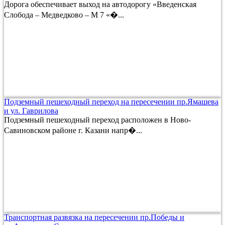
Дорога обеспечивает выход на автодорогу «Введенская
Слобода – Медведково – М 7 «�...
Подземный пешеходный переход на пересечении пр.Ямашева
и ул. Гаврилова
Подземный пешеходный переход расположен в Ново-
Савиновском районе г. Казани напр�...
Транспортная развязка на пересечении пр.Победы и