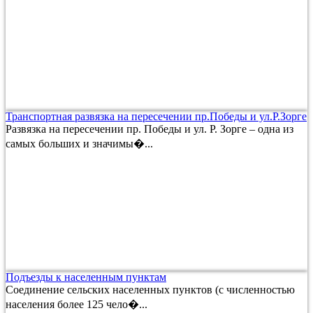
Транспортная развязка на пересечении пр.Победы и ул.Р.Зорге
Развязка на пересечении пр. Победы и ул. Р. Зорге – одна из
самых больших и значимы�...
Подъезды к населенным пунктам
Соединение сельских населенных пунктов (с численностью
населения более 125 чело�...