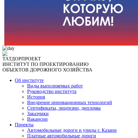
ТАТДОРПРОЕКТ
ИНСТИТУТ ПО ПРОЕКТИРОВАНИЮ
ОБЪЕКТОВ ДОРОЖНОГО ХОЗЯЙСТВА
Об институте
Виды выполняемых работ
Руководство института
История
Внедрение инновационных технологий
Сертификаты, лицензии, дипломы
Заказчики
Вакансии
Проекты
Автомобильные дороги и улицы г. Казани
Платные автомобильные дороги