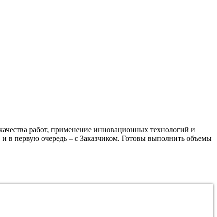
качества работ, применение инновационных технологий и
 и в первую очередь – с Заказчиком. Готовы выполнить объемы