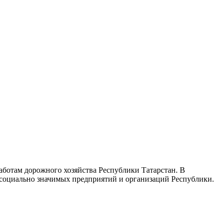
ботам дорожного хозяйства Республики Татарстан. В
 социально значимых предприятий и организаций Республики.