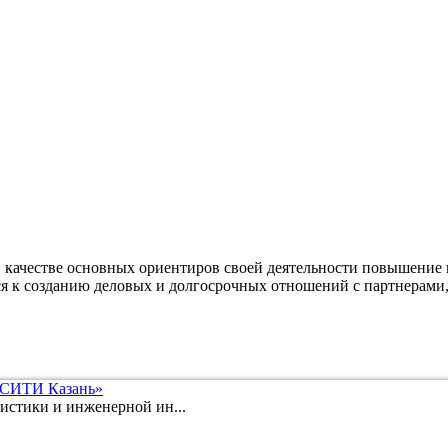
качестве основных ориентиров своей деятельности повышение 
ся к созданию деловых и долгосрочных отношений с партнерами,
 СИТИ Казань»
истики и инженерной ин...