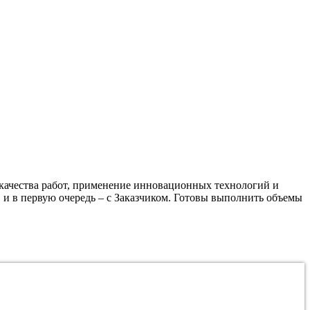
качества работ, применение инновационных технологий и
 и в первую очередь – с Заказчиком. Готовы выполнить объемы