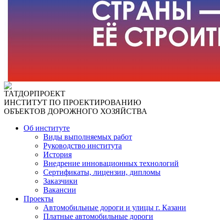
ТАТДОРПРОЕКТ
ИНСТИТУТ ПО ПРОЕКТИРОВАНИЮ
ОБЪЕКТОВ ДОРОЖНОГО ХОЗЯЙСТВА
Об институте
Виды выполняемых работ
Руководство института
История
Внедрение инновационных технологий
Сертификаты, лицензии, дипломы
Заказчики
Вакансии
Проекты
Автомобильные дороги и улицы г. Казани
Платные автомобильные дороги