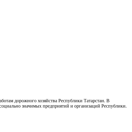
ботам дорожного хозяйства Республики Татарстан. В
 социально значимых предприятий и организаций Республики.