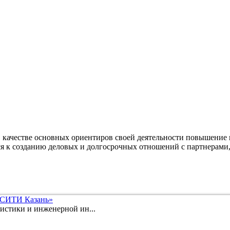
качестве основных ориентиров своей деятельности повышение 
ся к созданию деловых и долгосрочных отношений с партнерами,
 СИТИ Казань»
истики и инженерной ин...