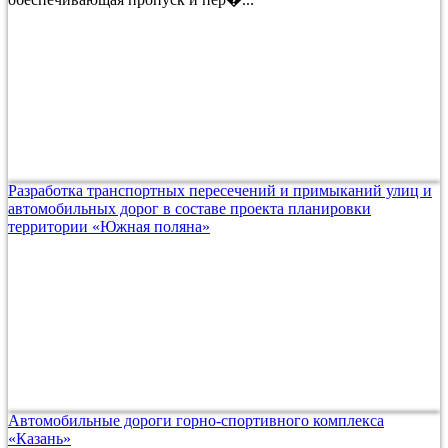
Разработка транспортных пересечений и примыканий улиц и
автомобильных дорог в составе проекта планировки
территории «Южная поляна»
Автомобильные дороги горно-спортивного комплекса
«Казань»