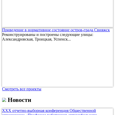
Приведение в нормативное состояние остров-града Свияжск
Реконструированы и построены следующие улицы:
Александровская, Троицкая, Успенск...
Смотреть все проекты
Новости
ХХХ отчетно-выборная конференция Общественной