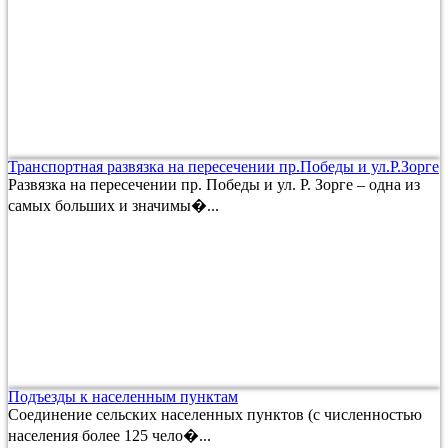
Транспортная развязка на пересечении пр.Победы и ул.Р.Зорге
Развязка на пересечении пр. Победы и ул. Р. Зорге – одна из
самых больших и значимы�...
Подъезды к населенным пунктам
Соединение сельских населенных пунктов (с численностью
населения более 125 чело�...