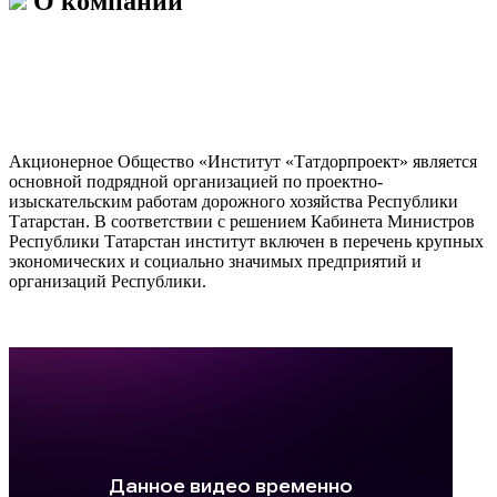
О компании
Акционерное Общество «Институт «Татдорпроект» является
основной подрядной организацией по проектно-
изыскательским работам дорожного хозяйства Республики
Татарстан. В соответствии с решением Кабинета Министров
Республики Татарстан институт включен в перечень крупных
экономических и социально значимых предприятий и
организаций Республики.