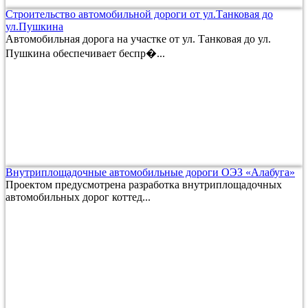
Строительство автомобильной дороги от ул.Танковая до
ул.Пушкина
Автомобильная дорога на участке от ул. Танковая до ул.
Пушкина обеспечивает беспр�...
Внутриплощадочные автомобильные дороги ОЭЗ «Алабуга»
Проектом предусмотрена разработка внутриплощадочных
автомобильных дорог коттед...