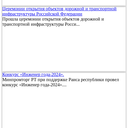
Церемонии открытия объектов дорожной и транспортной
инфраструктуры Российской Федерации
Прошла церемонии открытия объектов дорожной и
транспортной инфраструктуры Росси...
Конкурс «Инженер года-2024».
Минпромторг РТ при поддержке Раиса республики провел
конкурс «Инженер года-2024»....