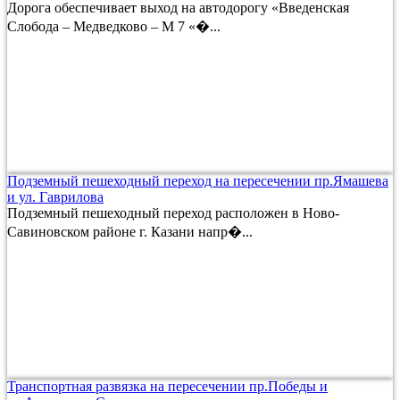
Дорога обеспечивает выход на автодорогу «Введенская
Слобода – Медведково – М 7 «�...
Подземный пешеходный переход на пересечении пр.Ямашева
и ул. Гаврилова
Подземный пешеходный переход расположен в Ново-
Савиновском районе г. Казани напр�...
Транспортная развязка на пересечении пр.Победы и