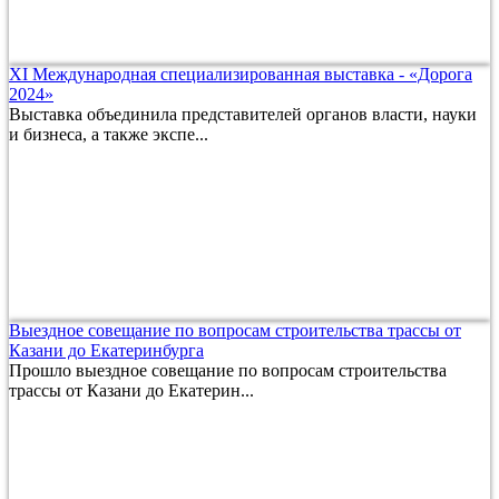
XI Международная специализированная выставка - «Дорога
2024»
Выставка объединила представителей органов власти, науки
и бизнеса, а также экспе...
Выездное совещание по вопросам строительства трассы от
Казани до Екатеринбурга
Прошло выездное совещание по вопросам строительства
трассы от Казани до Екатерин...