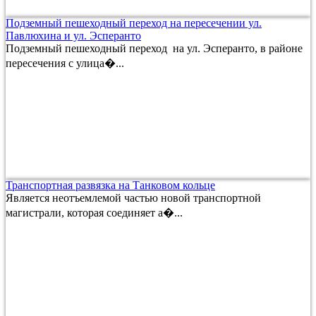
Подземный пешеходный переход на пересечении ул.
Павлюхина и ул. Эсперанто
Подземный пешеходный переход на ул. Эсперанто, в районе
пересечения с улица�...
Транспортная развязка на Танковом кольце
Является неотъемлемой частью новой транспортной
магистрали, которая соединяет а�...