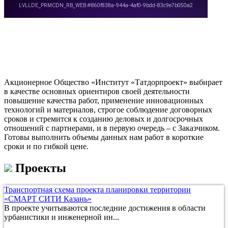
Акционерное Общество «Институт «Татдорпроект» выбирает
в качестве основных ориентиров своей деятельности
повышение качества работ, применение инновационных
технологий и материалов, строгое соблюдение договорных
сроков и стремится к созданию деловых и долгосрочных
отношений с партнерами, и в первую очередь – с Заказчиком.
Готовы выполнить объемы данных нам работ в короткие
сроки и по гибкой цене.
Проекты
Транспортная схема проекта планировки территории
«СМАРТ СИТИ Казань»
В проекте учитываются последние достижения в области
урбанистики и инженерной ин...