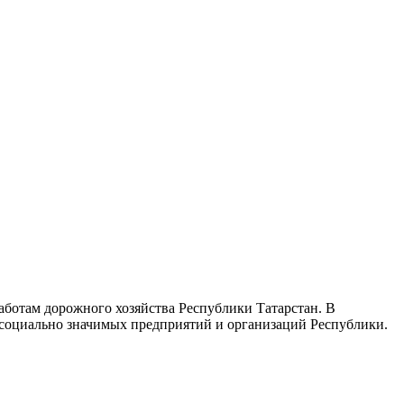
ботам дорожного хозяйства Республики Татарстан. В
 социально значимых предприятий и организаций Республики.