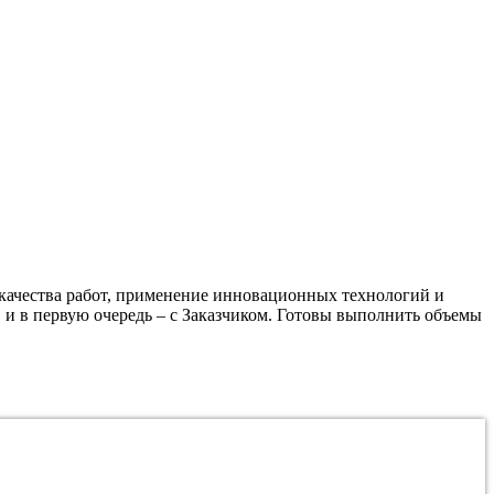
качества работ, применение инновационных технологий и
 и в первую очередь – с Заказчиком. Готовы выполнить объемы