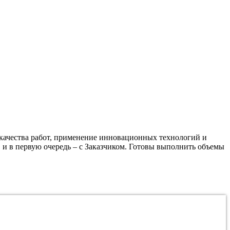
качества работ, применение инновационных технологий и
 и в первую очередь – с Заказчиком. Готовы выполнить объемы