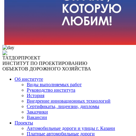
ТАТДОРПРОЕКТ
ИНСТИТУТ ПО ПРОЕКТИРОВАНИЮ
ОБЪЕКТОВ ДОРОЖНОГО ХОЗЯЙСТВА
Об институте
Виды выполняемых работ
Руководство института
История
Внедрение инновационных технологий
Сертификаты, лицензии, дипломы
Заказчики
Вакансии
Проекты
Автомобильные дороги и улицы г. Казани
Платные автомобильные дороги