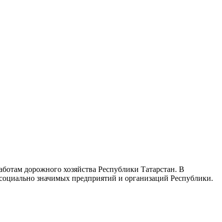
ботам дорожного хозяйства Республики Татарстан. В
 социально значимых предприятий и организаций Республики.