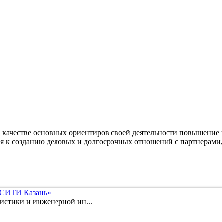
качестве основных ориентиров своей деятельности повышение 
ся к созданию деловых и долгосрочных отношений с партнерами,
 СИТИ Казань»
истики и инженерной ин...