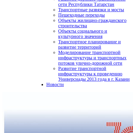
сети Республики Татарстан
Транспортные развязки и мосты
Пешеходные переходы
Объекты жилищно-гражданского
строительства
Объекты социального и
культурного значения
Транспортное планирование и
развитие территорий
Моделирование транспортной
инфраструктуры и транспортных
потоков улично-дорожной сети
Развитие транспортной
инфраструктуры к проведению
Универсиады 2013 года в г. Казани
Новости