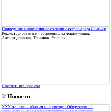
Приведение в нормативное состояние остров-града Свияжск
Реконструированы и построены следующие улицы:
Александровская, Троицкая, Успенск...
Смотреть все проекты
Новости
ХХХ отчетно-выборная конференция Общественной