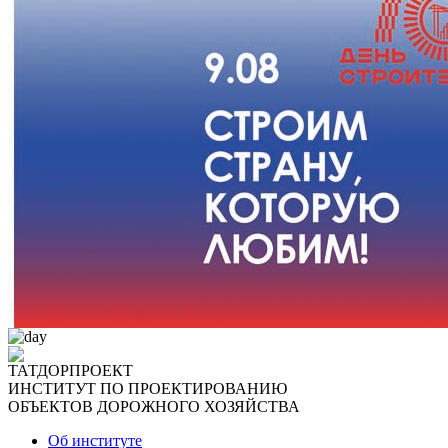
ТАТДОРПРОЕКТ
ИНСТИТУТ ПО ПРОЕКТИРОВАНИЮ
ОБЪЕКТОВ ДОРОЖНОГО ХОЗЯЙСТВА
Об институте