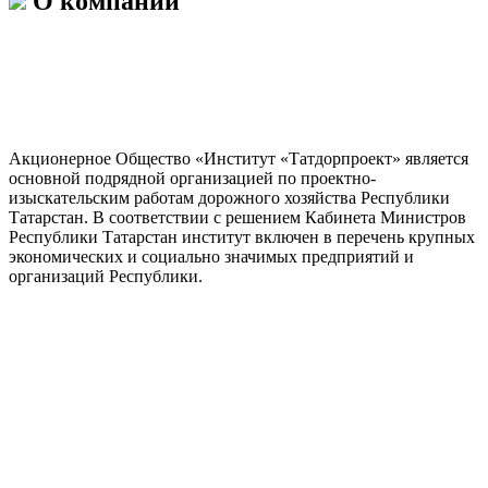
О компании
Акционерное Общество «Институт «Татдорпроект» является
основной подрядной организацией по проектно-
изыскательским работам дорожного хозяйства Республики
Татарстан. В соответствии с решением Кабинета Министров
Республики Татарстан институт включен в перечень крупных
экономических и социально значимых предприятий и
организаций Республики.