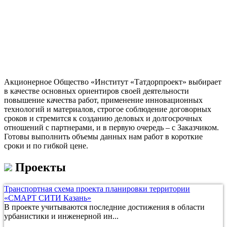
Акционерное Общество «Институт «Татдорпроект» выбирает
в качестве основных ориентиров своей деятельности
повышение качества работ, применение инновационных
технологий и материалов, строгое соблюдение договорных
сроков и стремится к созданию деловых и долгосрочных
отношений с партнерами, и в первую очередь – с Заказчиком.
Готовы выполнить объемы данных нам работ в короткие
сроки и по гибкой цене.
Проекты
Транспортная схема проекта планировки территории
«СМАРТ СИТИ Казань»
В проекте учитываются последние достижения в области
урбанистики и инженерной ин...