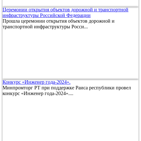
Церемонии открытия объектов дорожной и транспортной
инфраструктуры Российской Федерации
Прошла церемонии открытия объектов дорожной и
транспортной инфраструктуры Росси...
Конкурс «Инженер года-2024».
Минпромторг РТ при поддержке Раиса республики провел
конкурс «Инженер года-2024»....