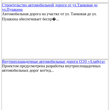
Строительство автомобильной дороги от ул.Танковая до
ул.Пушкина
Автомобильная дорога на участке от ул. Танковая до ул.
Пушкина обеспечивает беспр�...
Внутриплощадочные автомобильные дороги ОЭЗ «Алабуга»
Проектом предусмотрена разработка внутриплощадочных
автомобильных дорог коттед...