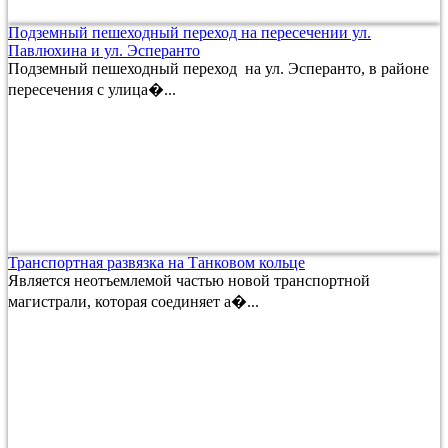
Подземный пешеходный переход на пересечении ул.
Павлюхина и ул. Эсперанто
Подземный пешеходный переход на ул. Эсперанто, в районе
пересечения с улица�...
Транспортная развязка на Танковом кольце
Является неотъемлемой частью новой транспортной
магистрали, которая соединяет а�...