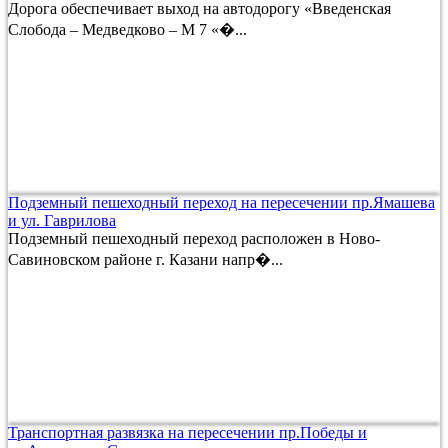
Дорога обеспечивает выход на автодорогу «Введенская
Слобода – Медведково – М 7 «�...
Подземный пешеходный переход на пересечении пр.Ямашева
и ул. Гаврилова
Подземный пешеходный переход расположен в Ново-
Савиновском районе г. Казани напр�...
Транспортная развязка на пересечении пр.Победы и