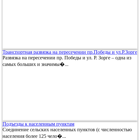
Транспортная развязка на пересечении пр.Победы и ул.Р.Зорге
Развязка на пересечении пр. Победы и ул. Р. Зорге – одна из
самых больших и значимы�...
Подъезды к населенным пунктам
Соединение сельских населенных пунктов (с численностью
населения более 125 чело�...