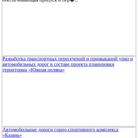
Разработка транспортных пересечений и примыканий улиц и
автомобильных дорог в составе проекта планировки
территории «Южная поляна»
Автомобильные дороги горно-спортивного комплекса
«Казань»