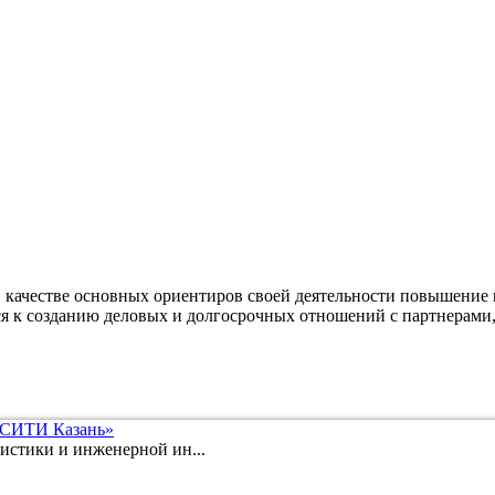
качестве основных ориентиров своей деятельности повышение 
ся к созданию деловых и долгосрочных отношений с партнерами,
 СИТИ Казань»
истики и инженерной ин...