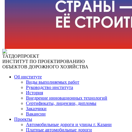
ТАТДОРПРОЕКТ
ИНСТИТУТ ПО ПРОЕКТИРОВАНИЮ
ОБЪЕКТОВ ДОРОЖНОГО ХОЗЯЙСТВА
Об институте
Виды выполняемых работ
Руководство института
История
Внедрение инновационных технологий
Сертификаты, лицензии, дипломы
Заказчики
Вакансии
Проекты
Автомобильные дороги и улицы г. Казани
Платные автомобильные дороги