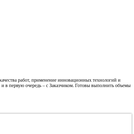
качества работ, применение инновационных технологий и
 и в первую очередь – с Заказчиком. Готовы выполнить объемы