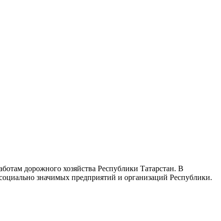
ботам дорожного хозяйства Республики Татарстан. В
 социально значимых предприятий и организаций Республики.