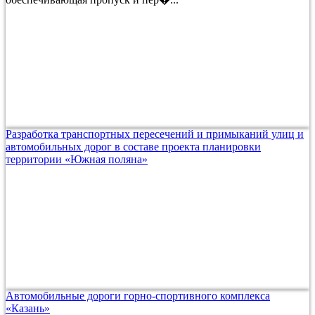
Разработка транспортных пересечений и примыканий улиц и
автомобильных дорог в составе проекта планировки
территории «Южная поляна»
Автомобильные дороги горно-спортивного комплекса
«Казань»