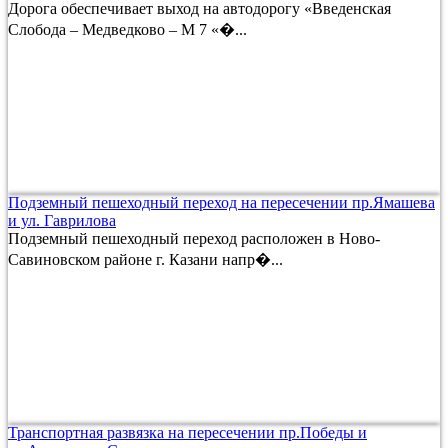
Дорога обеспечивает выход на автодорогу «Введенская
Слобода – Медведково – М 7 «�...
Подземный пешеходный переход на пересечении пр.Ямашева
и ул. Гаврилова
Подземный пешеходный переход расположен в Ново-
Савиновском районе г. Казани напр�...
Транспортная развязка на пересечении пр.Победы и