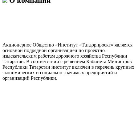
О компании
Акционерное Общество «Институт «Татдорпроект» является
основной подрядной организацией по проектно-
изыскательским работам дорожного хозяйства Республики
Татарстан. В соответствии с решением Кабинета Министров
Республики Татарстан институт включен в перечень крупных
экономических и социально значимых предприятий и
организаций Республики.