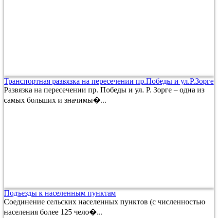
Транспортная развязка на пересечении пр.Победы и ул.Р.Зорге
Развязка на пересечении пр. Победы и ул. Р. Зорге – одна из
самых больших и значимы�...
Подъезды к населенным пунктам
Соединение сельских населенных пунктов (с численностью
населения более 125 чело�...