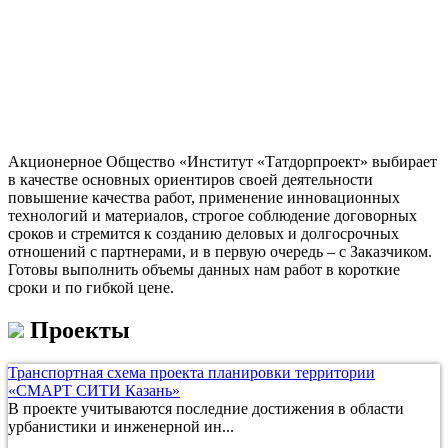
Акционерное Общество «Институт «Татдорпроект» выбирает
в качестве основных ориентиров своей деятельности
повышение качества работ, применение инновационных
технологий и материалов, строгое соблюдение договорных
сроков и стремится к созданию деловых и долгосрочных
отношений с партнерами, и в первую очередь – с Заказчиком.
Готовы выполнить объемы данных нам работ в короткие
сроки и по гибкой цене.
Проекты
Транспортная схема проекта планировки территории
«СМАРТ СИТИ Казань»
В проекте учитываются последние достижения в области
урбанистики и инженерной ин...