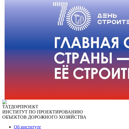
ТАТДОРПРОЕКТ
ИНСТИТУТ ПО ПРОЕКТИРОВАНИЮ
ОБЪЕКТОВ ДОРОЖНОГО ХОЗЯЙСТВА
Об институте