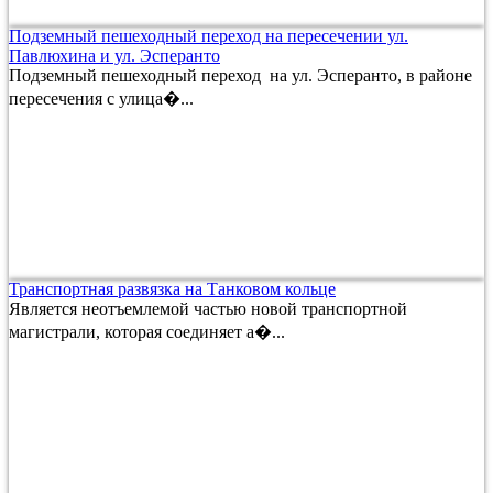
Подземный пешеходный переход на пересечении ул.
Павлюхина и ул. Эсперанто
Подземный пешеходный переход на ул. Эсперанто, в районе
пересечения с улица�...
Транспортная развязка на Танковом кольце
Является неотъемлемой частью новой транспортной
магистрали, которая соединяет а�...