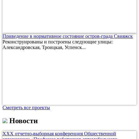
Приведение в нормативное состояние остров-града Свияжск
Реконструированы и построены следующие улицы:
Александровская, Троицкая, Успенск...
Смотреть все проекты
Новости
ХХХ отчетно-выборная конференция Общественной