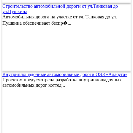
Строительство автомобильной дороги от ул.Танковая до
ул.Пушкина
Автомобильная дорога на участке от ул. Танковая до ул.
Пушкина обеспечивает беспр�...
Внутриплощадочные автомобильные дороги ОЭЗ «Алабуга»
Проектом предусмотрена разработка внутриплощадочных
автомобильных дорог коттед...