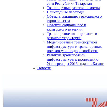
сети Республики Татарстан
Транспортные развязки и мосты
Пешеходные переходы
Объекты жилищно-гражданского
строительства
Объекты социального и
культурного значения
Транспортное планирование и
развитие территорий
Моделирование транспортной
инфраструктуры и транспортных
потоков улично-дорожной сети
Развитие транспортной
инфраструктуры к проведению
Универсиады 2013 года в г. Казани
Новости