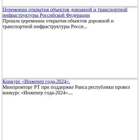
Церемонии открытия объектов дорожной и транспортной
инфраструктуры Российской Федерации
Прошла церемонии открытия объектов дорожной и
транспортной инфраструктуры Росси...
Конкурс «Инженер года-2024».
Минпромторг РТ при поддержке Раиса республики провел
конкурс «Инженер года-2024»....