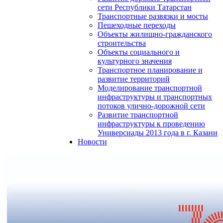
сети Республики Татарстан
Транспортные развязки и мосты
Пешеходные переходы
Объекты жилищно-гражданского
строительства
Объекты социального и
культурного значения
Транспортное планирование и
развитие территорий
Моделирование транспортной
инфраструктуры и транспортных
потоков улично-дорожной сети
Развитие транспортной
инфраструктуры к проведению
Универсиады 2013 года в г. Казани
Новости