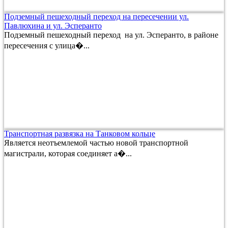
Подземный пешеходный переход на пересечении ул.
Павлюхина и ул. Эсперанто
Подземный пешеходный переход на ул. Эсперанто, в районе
пересечения с улица�...
Транспортная развязка на Танковом кольце
Является неотъемлемой частью новой транспортной
магистрали, которая соединяет а�...