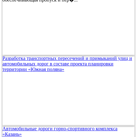
Разработка транспортных пересечений и примыканий улиц и
автомобильных дорог в составе проекта планировки
территории «Южная поляна»
Автомобильные дороги горно-спортивного комплекса
«Казань»