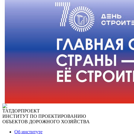
ТАТДОРПРОЕКТ
ИНСТИТУТ ПО ПРОЕКТИРОВАНИЮ
ОБЪЕКТОВ ДОРОЖНОГО ХОЗЯЙСТВА
Об институте