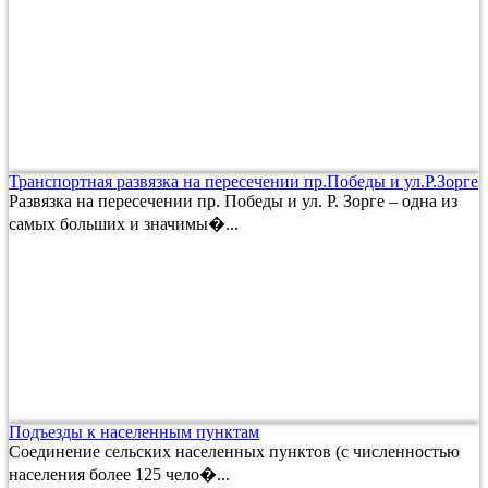
Транспортная развязка на пересечении пр.Победы и ул.Р.Зорге
Развязка на пересечении пр. Победы и ул. Р. Зорге – одна из
самых больших и значимы�...
Подъезды к населенным пунктам
Соединение сельских населенных пунктов (с численностью
населения более 125 чело�...