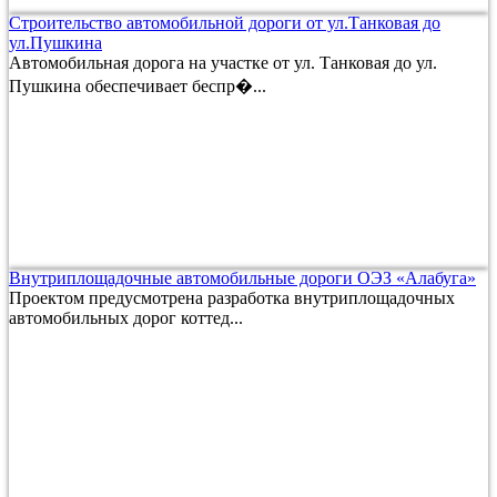
Строительство автомобильной дороги от ул.Танковая до
ул.Пушкина
Автомобильная дорога на участке от ул. Танковая до ул.
Пушкина обеспечивает беспр�...
Внутриплощадочные автомобильные дороги ОЭЗ «Алабуга»
Проектом предусмотрена разработка внутриплощадочных
автомобильных дорог коттед...