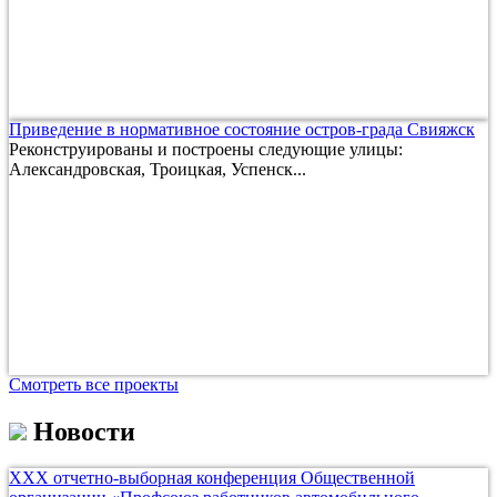
Приведение в нормативное состояние остров-града Свияжск
Реконструированы и построены следующие улицы:
Александровская, Троицкая, Успенск...
Смотреть все проекты
Новости
ХХХ отчетно-выборная конференция Общественной