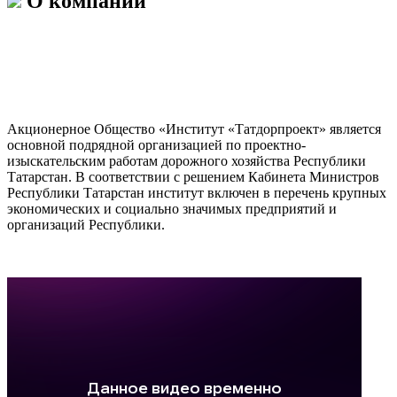
О компании
Акционерное Общество «Институт «Татдорпроект» является
основной подрядной организацией по проектно-
изыскательским работам дорожного хозяйства Республики
Татарстан. В соответствии с решением Кабинета Министров
Республики Татарстан институт включен в перечень крупных
экономических и социально значимых предприятий и
организаций Республики.