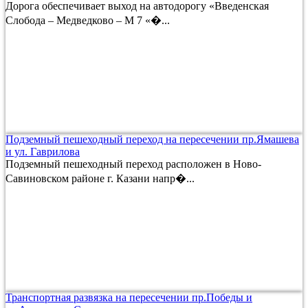
Дорога обеспечивает выход на автодорогу «Введенская
Слобода – Медведково – М 7 «�...
Подземный пешеходный переход на пересечении пр.Ямашева
и ул. Гаврилова
Подземный пешеходный переход расположен в Ново-
Савиновском районе г. Казани напр�...
Транспортная развязка на пересечении пр.Победы и