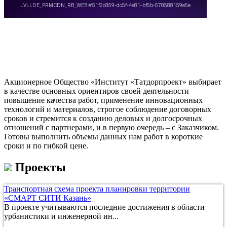
Акционерное Общество «Институт «Татдорпроект» выбирает
в качестве основных ориентиров своей деятельности
повышение качества работ, применение инновационных
технологий и материалов, строгое соблюдение договорных
сроков и стремится к созданию деловых и долгосрочных
отношений с партнерами, и в первую очередь – с Заказчиком.
Готовы выполнить объемы данных нам работ в короткие
сроки и по гибкой цене.
Проекты
Транспортная схема проекта планировки территории
«СМАРТ СИТИ Казань»
В проекте учитываются последние достижения в области
урбанистики и инженерной ин...