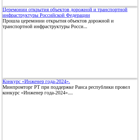
Церемонии открытия объектов дорожной и транспортной
инфраструктуры Российской Федерации
Прошла церемонии открытия объектов дорожной и
транспортной инфраструктуры Росси...
Конкурс «Инженер года-2024».
Минпромторг РТ при поддержке Раиса республики провел
конкурс «Инженер года-2024»....