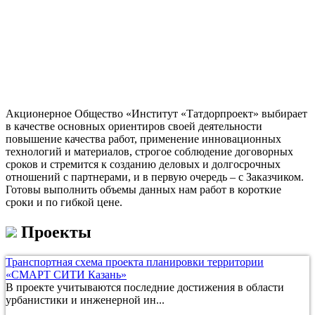
Акционерное Общество «Институт «Татдорпроект» выбирает
в качестве основных ориентиров своей деятельности
повышение качества работ, применение инновационных
технологий и материалов, строгое соблюдение договорных
сроков и стремится к созданию деловых и долгосрочных
отношений с партнерами, и в первую очередь – с Заказчиком.
Готовы выполнить объемы данных нам работ в короткие
сроки и по гибкой цене.
Проекты
Транспортная схема проекта планировки территории
«СМАРТ СИТИ Казань»
В проекте учитываются последние достижения в области
урбанистики и инженерной ин...