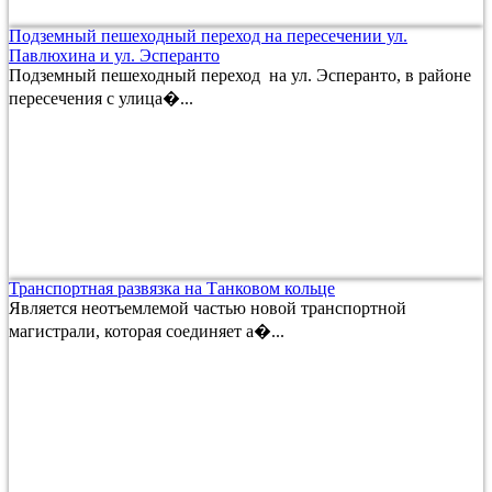
Подземный пешеходный переход на пересечении ул.
Павлюхина и ул. Эсперанто
Подземный пешеходный переход на ул. Эсперанто, в районе
пересечения с улица�...
Транспортная развязка на Танковом кольце
Является неотъемлемой частью новой транспортной
магистрали, которая соединяет а�...