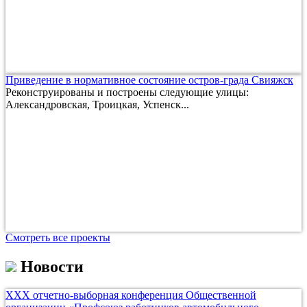
Приведение в нормативное состояние остров-града Свияжск
Реконструированы и построены следующие улицы:
Александровская, Троицкая, Успенск...
Смотреть все проекты
Новости
ХХХ отчетно-выборная конференция Общественной