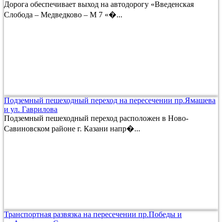
Дорога обеспечивает выход на автодорогу «Введенская
Слобода – Медведково – М 7 «�...
Подземный пешеходный переход на пересечении пр.Ямашева
и ул. Гаврилова
Подземный пешеходный переход расположен в Ново-
Савиновском районе г. Казани напр�...
Транспортная развязка на пересечении пр.Победы и