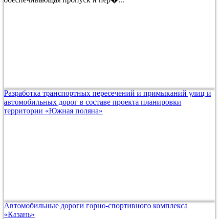
Разработка транспортных пересечений и примыканий улиц и
автомобильных дорог в составе проекта планировки
территории «Южная поляна»
Автомобильные дороги горно-спортивного комплекса
«Казань»