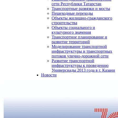
сети Республики Татарстан
Транспортные развязки и мосты
Пешеходные переходы
Объекты жилищно-гражданского
строительства
Объекты социального и
культурного значения
Транспортное планирование и
развитие территорий
Моделирование транспортной
инфраструктуры и транспортных
потоков улично-дорожной сети
Развитие транспортной
инфраструктуры к проведению
Универсиады 2013 года в г. Казани
Новости