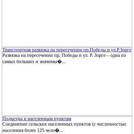
Транспортная развязка на пересечении пр.Победы и ул.Р.Зорге
Развязка на пересечении пр. Победы и ул. Р. Зорге – одна из
самых больших и значимы�...
Подъезды к населенным пунктам
Соединение сельских населенных пунктов (с численностью
населения более 125 чело�...