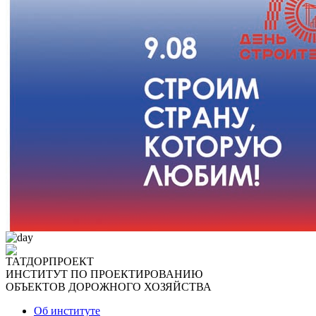
ТАТДОРПРОЕКТ
ИНСТИТУТ ПО ПРОЕКТИРОВАНИЮ
ОБЪЕКТОВ ДОРОЖНОГО ХОЗЯЙСТВА
Об институте