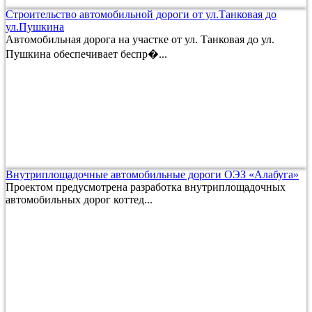
Строительство автомобильной дороги от ул.Танковая до
ул.Пушкина
Автомобильная дорога на участке от ул. Танковая до ул.
Пушкина обеспечивает беспр�...
Внутриплощадочные автомобильные дороги ОЭЗ «Алабуга»
Проектом предусмотрена разработка внутриплощадочных
автомобильных дорог коттед...