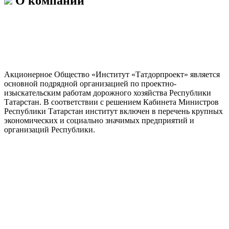
О компании
Акционерное Общество «Институт «Татдорпроект» является
основной подрядной организацией по проектно-
изыскательским работам дорожного хозяйства Республики
Татарстан. В соответствии с решением Кабинета Министров
Республики Татарстан институт включен в перечень крупных
экономических и социально значимых предприятий и
организаций Республики.