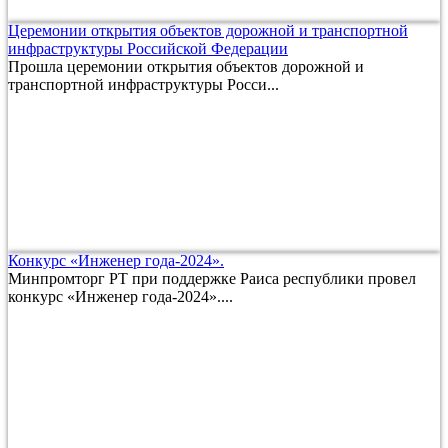
Церемонии открытия объектов дорожной и транспортной
инфраструктуры Российской Федерации
Прошла церемонии открытия объектов дорожной и
транспортной инфраструктуры Росси...
Конкурс «Инженер года-2024».
Минпромторг РТ при поддержке Раиса республики провел
конкурс «Инженер года-2024»....