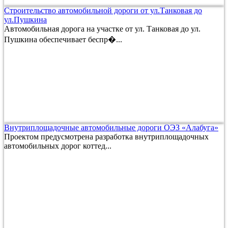
Строительство автомобильной дороги от ул.Танковая до
ул.Пушкина
Автомобильная дорога на участке от ул. Танковая до ул.
Пушкина обеспечивает беспр�...
Внутриплощадочные автомобильные дороги ОЭЗ «Алабуга»
Проектом предусмотрена разработка внутриплощадочных
автомобильных дорог коттед...