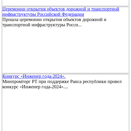
Церемонии открытия объектов дорожной и транспортной
инфраструктуры Российской Федерации
Прошла церемонии открытия объектов дорожной и
транспортной инфраструктуры Росси...
Конкурс «Инженер года-2024».
Минпромторг РТ при поддержке Раиса республики провел
конкурс «Инженер года-2024»....