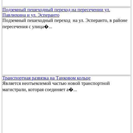
Подземный пешеходный переход на пересечении ул.
Павлюхина и ул. Эсперанто
Подземный пешеходный переход на ул. Эсперанто, в районе
пересечения с улица�...
Транспортная развязка на Танковом кольце
Является неотъемлемой частью новой транспортной
магистрали, которая соединяет а�...