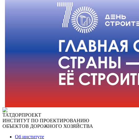
ТАТДОРПРОЕКТ
ИНСТИТУТ ПО ПРОЕКТИРОВАНИЮ
ОБЪЕКТОВ ДОРОЖНОГО ХОЗЯЙСТВА
Об институте