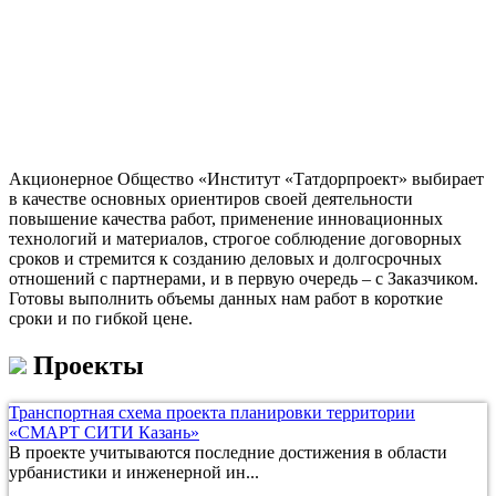
Акционерное Общество «Институт «Татдорпроект» выбирает
в качестве основных ориентиров своей деятельности
повышение качества работ, применение инновационных
технологий и материалов, строгое соблюдение договорных
сроков и стремится к созданию деловых и долгосрочных
отношений с партнерами, и в первую очередь – с Заказчиком.
Готовы выполнить объемы данных нам работ в короткие
сроки и по гибкой цене.
Проекты
Транспортная схема проекта планировки территории
«СМАРТ СИТИ Казань»
В проекте учитываются последние достижения в области
урбанистики и инженерной ин...