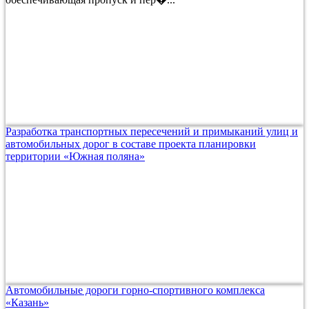
Разработка транспортных пересечений и примыканий улиц и
автомобильных дорог в составе проекта планировки
территории «Южная поляна»
Автомобильные дороги горно-спортивного комплекса
«Казань»