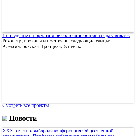
Приведение в нормативное состояние остров-града Свияжск
Реконструированы и построены следующие улицы:
Александровская, Троицкая, Успенск...
Смотреть все проекты
Новости
ХХХ отчетно-выборная конференция Общественной