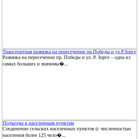
Транспортная развязка на пересечении пр.Победы и ул.Р.Зорге
Развязка на пересечении пр. Победы и ул. Р. Зорге – одна из
самых больших и значимы�...
Подъезды к населенным пунктам
Соединение сельских населенных пунктов (с численностью
населения более 125 чело�...