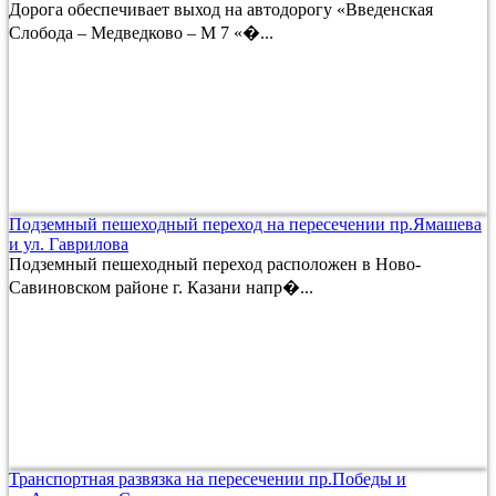
Дорога обеспечивает выход на автодорогу «Введенская
Слобода – Медведково – М 7 «�...
Подземный пешеходный переход на пересечении пр.Ямашева
и ул. Гаврилова
Подземный пешеходный переход расположен в Ново-
Савиновском районе г. Казани напр�...
Транспортная развязка на пересечении пр.Победы и