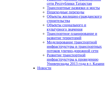
сети Республики Татарстан
Транспортные развязки и мосты
Пешеходные переходы
Объекты жилищно-гражданского
строительства
Объекты социального и
культурного значения
Транспортное планирование и
развитие территорий
Моделирование транспортной
инфраструктуры и транспортных
потоков улично-дорожной сети
Развитие транспортной
инфраструктуры к проведению
Универсиады 2013 года в г. Казани
Новости