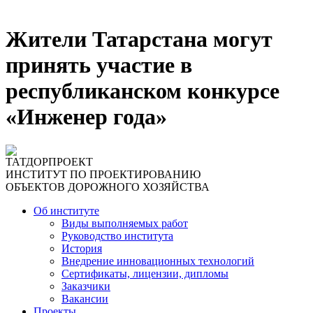
Жители Татарстана могут
принять участие в
республиканском конкурсе
«Инженер года»
ТАТДОРПРОЕКТ
ИНСТИТУТ ПО ПРОЕКТИРОВАНИЮ
ОБЪЕКТОВ ДОРОЖНОГО ХОЗЯЙСТВА
Об институте
Виды выполняемых работ
Руководство института
История
Внедрение инновационных технологий
Сертификаты, лицензии, дипломы
Заказчики
Вакансии
Проекты