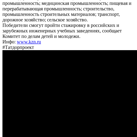
промышленность; медицинская промышленность; пищевая и
перерабатывающая промышленность; строительство,
промышленность строительных материалов; транспорт,
дорожное хозяйство; сельское хозяйство.
Победители смогут пройти стажировку в российских и
зарубежных инженерных учебных заведениях, сообщает
Комитет по делам детей и молодежи.
Инфо:
www.kzn.ru
#Татдорпроект