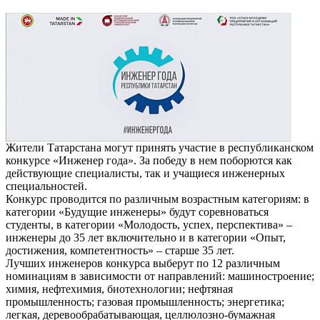
Жители Татарстана могут принять участие в республиканском
конкурсе «Инженер года». За победу в нем поборются как
действующие специалисты, так и учащиеся инженерных
специальностей.
Конкурс проводится по различным возрастным категориям: в
категории «Будущие инженеры» будут соревноваться
студенты, в категории «Молодость, успех, перспектива» –
инженеры до 35 лет включительно и в категории «Опыт,
достижения, компетентность» – старше 35 лет.
Лучших инженеров конкурса выберут по 12 различным
номинациям в зависимости от направлений: машиностроение;
химия, нефтехимия, биотехнологии; нефтяная
промышленность; газовая промышленность; энергетика;
легкая, деревообрабатывающая, целлюлозно-бумажная