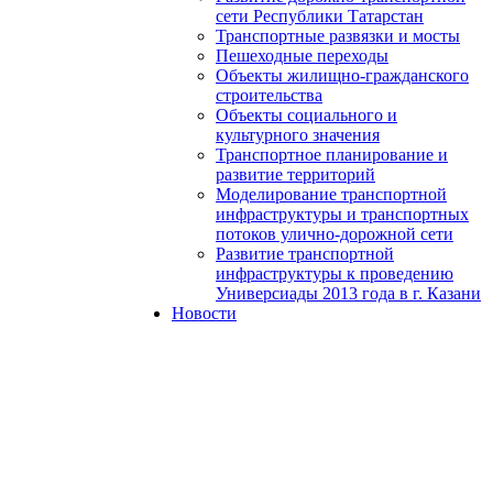
сети Республики Татарстан
Транспортные развязки и мосты
Пешеходные переходы
Объекты жилищно-гражданского
строительства
Объекты социального и
культурного значения
Транспортное планирование и
развитие территорий
Моделирование транспортной
инфраструктуры и транспортных
потоков улично-дорожной сети
Развитие транспортной
инфраструктуры к проведению
Универсиады 2013 года в г. Казани
Новости