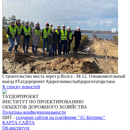
Строительство моста через р.Волга - М-12. Ознакомительный
выезд #Татдорпроект #дорогиимосты#дорогитатарстана
К списку новостей
ТАТДОРПРОЕКТ
ИНСТИТУТ ПО ПРОЕКТИРОВАНИЮ
ОБЪЕКТОВ ДОРОЖНОГО ХОЗЯЙСТВА
Политика конфиденциальности
ЦИТ -
создание сайтов на платформе "1С-Битрикс"
КАРТА САЙТА
Об институте