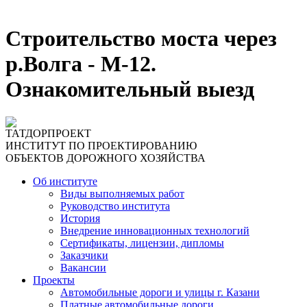
Строительство моста через
р.Волга - М-12.
Ознакомительный выезд
ТАТДОРПРОЕКТ
ИНСТИТУТ ПО ПРОЕКТИРОВАНИЮ
ОБЪЕКТОВ ДОРОЖНОГО ХОЗЯЙСТВА
Об институте
Виды выполняемых работ
Руководство института
История
Внедрение инновационных технологий
Сертификаты, лицензии, дипломы
Заказчики
Вакансии
Проекты
Автомобильные дороги и улицы г. Казани
Платные автомобильные дороги