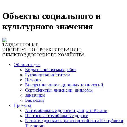
Объекты социального и
культурного значения
ТАТДОРПРОЕКТ
ИНСТИТУТ ПО ПРОЕКТИРОВАНИЮ
ОБЪЕКТОВ ДОРОЖНОГО ХОЗЯЙСТВА
Об институте
Виды выполняемых работ
Руководство института
История
Внедрение инновационных технологий
Сертификаты, лицензии, дипломы
Заказчики
Вакансии
Проекты
Автомобильные дороги и улицы г. Казани
Платные автомобильные дороги
Развитие дорожно-транспортной сети Республики
Татарстан