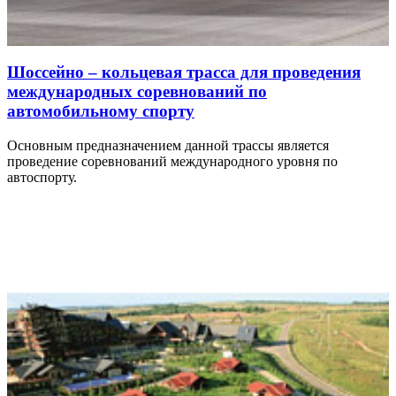
Шоссейно – кольцевая трасса для проведения
международных соревнований по
автомобильному спорту
Основным предназначением данной трассы является
проведение соревнований международного уровня по
автоспорту.