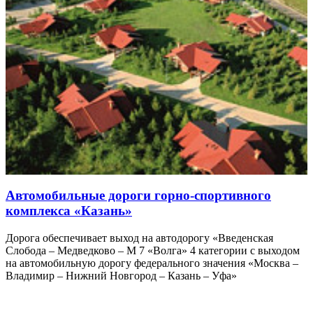
Автомобильные дороги горно-спортивного
комплекса «Казань»
Дорога обеспечивает выход на автодорогу «Введенская
Слобода – Медведково – М 7 «Волга» 4 категории с выходом
на автомобильную дорогу федерального значения «Москва –
Владимир – Нижний Новгород – Казань – Уфа»