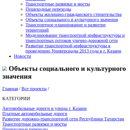
Транспортные развязки и мосты
Пешеходные переходы
Объекты жилищно-гражданского строительства
Объекты социального и культурного значения
Транспортное планирование и развитие
территорий
Моделирование транспортной инфраструктуры и
транспортных потоков улично-дорожной сети
Развитие транспортной инфраструктуры к
проведению Универсиады 2013 года в г. Казани
Новости
Объекты социального и культурного
значения
Главная
/
Все проекты
/
КАТЕГОРИИ
Автомобильные дороги и улицы г. Казани
Платные автомобильные дороги
Развитие дорожно-транспортной сети Республики Татарстан
Транспортные развязки и мосты
Пешеходные переходы