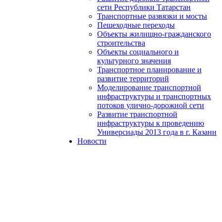
сети Республики Татарстан
Транспортные развязки и мосты
Пешеходные переходы
Объекты жилищно-гражданского
строительства
Объекты социального и
культурного значения
Транспортное планирование и
развитие территорий
Моделирование транспортной
инфраструктуры и транспортных
потоков улично-дорожной сети
Развитие транспортной
инфраструктуры к проведению
Универсиады 2013 года в г. Казани
Новости