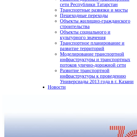
сети Республики Татарстан
Транспортные развязки и мосты
Пешеходные переходы
Объекты жилищно-гражданского
строительства
Объекты социального и
культурного значения
Транспортное планирование и
развитие территорий
Моделирование транспортной
инфраструктуры и транспортных
потоков улично-дорожной сети
Развитие транспортной
инфраструктуры к проведению
Универсиады 2013 года в г. Казани
Новости