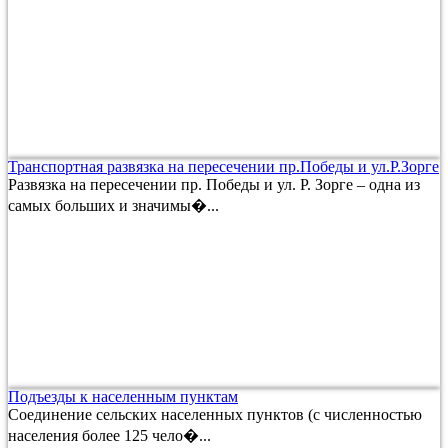
Транспортная развязка на пересечении пр.Победы и ул.Р.Зорге
Развязка на пересечении пр. Победы и ул. Р. Зорге – одна из
самых больших и значимы�...
Подъезды к населенным пунктам
Соединение сельских населенных пунктов (с численностью
населения более 125 чело�...