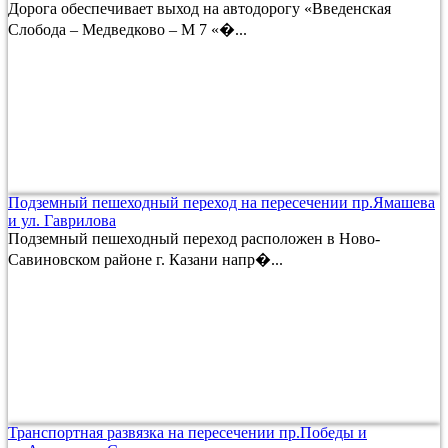
Дорога обеспечивает выход на автодорогу «Введенская
Слобода – Медведково – М 7 «�...
Подземный пешеходный переход на пересечении пр.Ямашева
и ул. Гаврилова
Подземный пешеходный переход расположен в Ново-
Савиновском районе г. Казани напр�...
Транспортная развязка на пересечении пр.Победы и