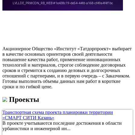
Акционерное Общество «Институт «Татдорпроект» выбирает
в качестве основных ориентиров своей деятельности
повышение качества работ, применение инновационных
технологий и материалов, строгое соблюдение договорных
сроков и стремится к созданию деловых и долгосрочных
отношений с партнерами, и в первую очередь – с Заказчиком.
Готовы выполнить объемы данных нам работ в короткие
сроки и по гибкой цене.
Проекты
Транспортная схема проекта планировки территории
«СМАРТ СИТИ Казань»
В проекте учитываются последние достижения в области
урбанистики и инженерной ин...