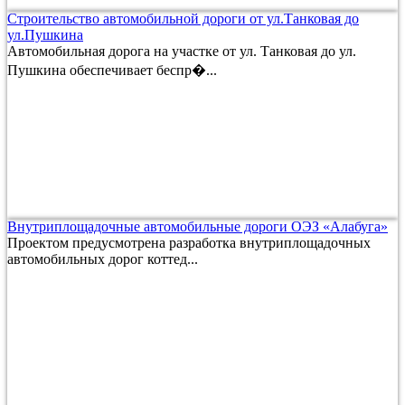
Строительство автомобильной дороги от ул.Танковая до
ул.Пушкина
Автомобильная дорога на участке от ул. Танковая до ул.
Пушкина обеспечивает беспр�...
Внутриплощадочные автомобильные дороги ОЭЗ «Алабуга»
Проектом предусмотрена разработка внутриплощадочных
автомобильных дорог коттед...