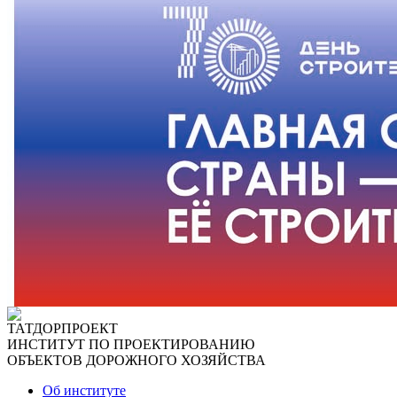
ТАТДОРПРОЕКТ
ИНСТИТУТ ПО ПРОЕКТИРОВАНИЮ
ОБЪЕКТОВ ДОРОЖНОГО ХОЗЯЙСТВА
Об институте