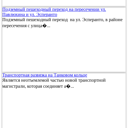
Подземный пешеходный переход на пересечении ул.
Павлюхина и ул. Эсперанто
Подземный пешеходный переход на ул. Эсперанто, в районе
пересечения с улица�...
Транспортная развязка на Танковом кольце
Является неотъемлемой частью новой транспортной
магистрали, которая соединяет а�...