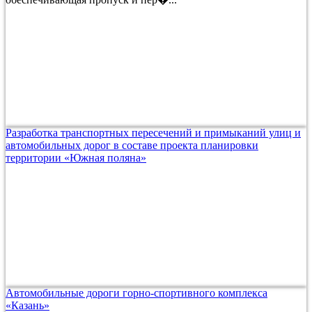
Разработка транспортных пересечений и примыканий улиц и
автомобильных дорог в составе проекта планировки
территории «Южная поляна»
Автомобильные дороги горно-спортивного комплекса
«Казань»