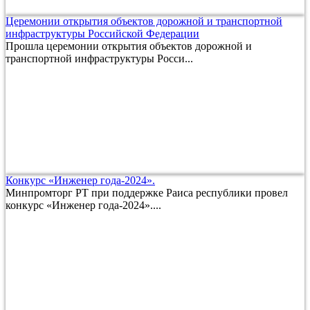
Церемонии открытия объектов дорожной и транспортной
инфраструктуры Российской Федерации
Прошла церемонии открытия объектов дорожной и
транспортной инфраструктуры Росси...
Конкурс «Инженер года-2024».
Минпромторг РТ при поддержке Раиса республики провел
конкурс «Инженер года-2024»....