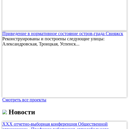
Приведение в нормативное состояние остров-града Свияжск
Реконструированы и построены следующие улицы:
Александровская, Троицкая, Успенск...
Смотреть все проекты
Новости
ХХХ отчетно-выборная конференция Общественной