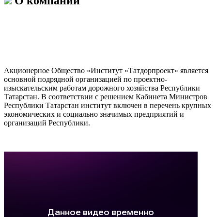
О компании
Акционерное Общество «Институт «Татдорпроект» является
основной подрядной организацией по проектно-
изыскательским работам дорожного хозяйства Республики
Татарстан. В соответствии с решением Кабинета Министров
Республики Татарстан институт включен в перечень крупных
экономических и социально значимых предприятий и
организаций Республики.